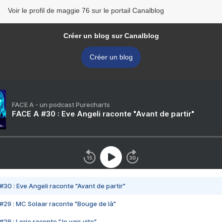
Voir le profil de maggie 76 sur le portail Canalblog
Créer un blog sur Canalblog
Créer un blog
FACE A - un podcast Purecharts
FACE A #30 : Eve Angeli raconte "Avant de partir"
#30 : Eve Angeli raconte "Avant de partir"
#29 : MC Solaar raconte "Bouge de là"
28 : Lorie raconte "Je vais vite"