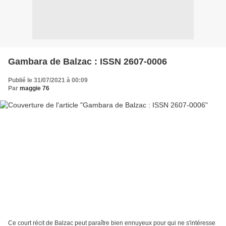
Gambara de Balzac : ISSN 2607-0006
Publié le 31/07/2021 à 00:09
Par
maggie 76
Ce court récit de Balzac peut paraître bien ennuyeux pour qui ne s'intéresse