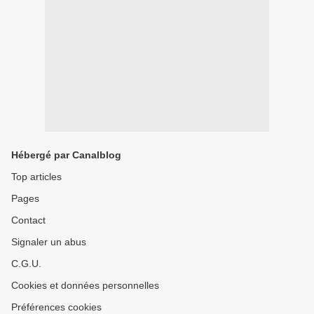
Hébergé par Canalblog
Top articles
Pages
Contact
Signaler un abus
C.G.U.
Cookies et données personnelles
Préférences cookies