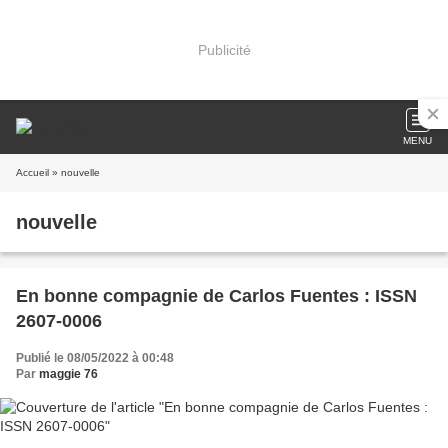
Publicité
MENU
Accueil
» nouvelle
nouvelle
En bonne compagnie de Carlos Fuentes : ISSN
2607-0006
Publié le 08/05/2022 à 00:48
Par
maggie 76