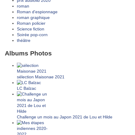
prix audiolib 2020
roman
Roman d'espionnage
roman graphique
Roman policier
Science fiction
Soirée pop-corn
théâtre
Albums Photos
sélection Maisonae 2021
LC Balzac
Challenge un mois au Japon 2021 de Lou et Hilde