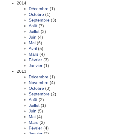
2014
Décembre
(1)
Octobre
(1)
Septembre
(3)
Août
(7)
Juillet
(3)
Juin
(4)
Mai
(6)
Avril
(5)
Mars
(4)
Février
(3)
Janvier
(1)
2013
Décembre
(1)
Novembre
(4)
Octobre
(3)
Septembre
(2)
Août
(2)
Juillet
(1)
Juin
(5)
Mai
(4)
Mars
(2)
Février
(4)
Janvier
(2)