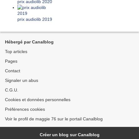
prix audiolib 2020
prix audiolib 2019
Hébergé par Canalblog
Top articles
Pages
Contact
Signaler un abus
C.G.U.
Cookies et données personnelles
Préférences cookies
Voir le profil de maggie 76 sur le portail Canalblog
Créer un blog sur Canalblog