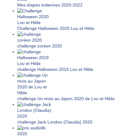
Mes étapes indiennes 2020-2022
Challenge Halloween 2020 Lou et Hilde
challenge coréen 2020
challenge Halloween 2019 Lou et Hilde
challenge Un mois au Japon 2020 de Lou et Hilde
challenge Jack London (Claudia) 2020