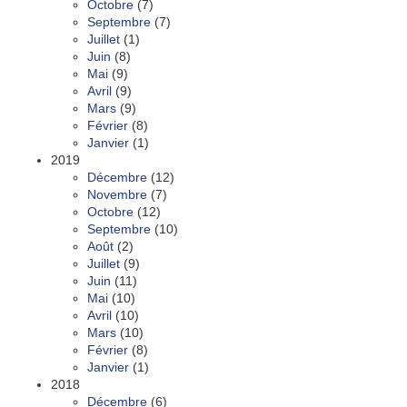
Octobre
(7)
Septembre
(7)
Juillet
(1)
Juin
(8)
Mai
(9)
Avril
(9)
Mars
(9)
Février
(8)
Janvier
(1)
2019
Décembre
(12)
Novembre
(7)
Octobre
(12)
Septembre
(10)
Août
(2)
Juillet
(9)
Juin
(11)
Mai
(10)
Avril
(10)
Mars
(10)
Février
(8)
Janvier
(1)
2018
Décembre
(6)