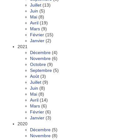
Juillet
(13)
Juin
(5)
Mai
(8)
Avril
(19)
Mars
(9)
Février
(15)
Janvier
(2)
2021
Décembre
(4)
Novembre
(6)
Octobre
(9)
Septembre
(5)
Août
(3)
Juillet
(9)
Juin
(8)
Mai
(8)
Avril
(14)
Mars
(6)
Février
(6)
Janvier
(3)
2020
Décembre
(5)
Novembre
(8)