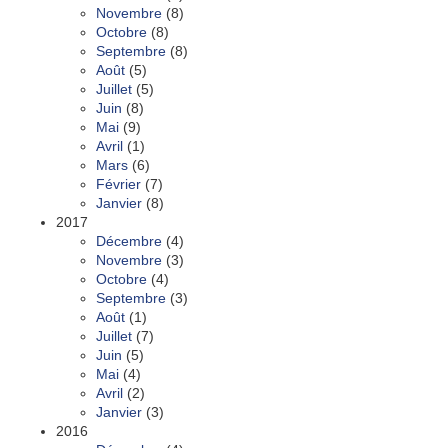
Novembre
(8)
Octobre
(8)
Septembre
(8)
Août
(5)
Juillet
(5)
Juin
(8)
Mai
(9)
Avril
(1)
Mars
(6)
Février
(7)
Janvier
(8)
2017
Décembre
(4)
Novembre
(3)
Octobre
(4)
Septembre
(3)
Août
(1)
Juillet
(7)
Juin
(5)
Mai
(4)
Avril
(2)
Janvier
(3)
2016