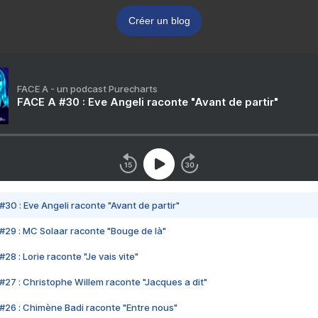
Créer un blog
FACE A - un podcast Purecharts
FACE A #30 : Eve Angeli raconte "Avant de partir"
#30 : Eve Angeli raconte "Avant de partir"
#29 : MC Solaar raconte "Bouge de là"
28 : Lorie raconte "Je vais vite"
#27 : Christophe Willem raconte "Jacques a dit"
#26 : Chimène Badi raconte "Entre nous"