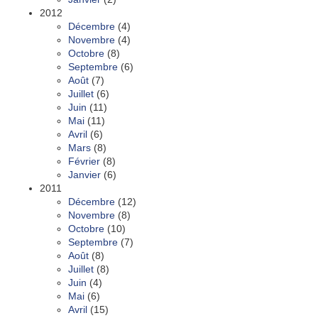
2012
Décembre
(4)
Novembre
(4)
Octobre
(8)
Septembre
(6)
Août
(7)
Juillet
(6)
Juin
(11)
Mai
(11)
Avril
(6)
Mars
(8)
Février
(8)
Janvier
(6)
2011
Décembre
(12)
Novembre
(8)
Octobre
(10)
Septembre
(7)
Août
(8)
Juillet
(8)
Juin
(4)
Mai
(6)
Avril
(15)