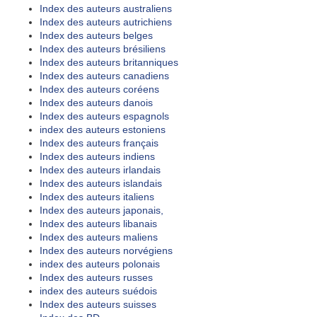
Index des auteurs australiens
Index des auteurs autrichiens
Index des auteurs belges
Index des auteurs brésiliens
Index des auteurs britanniques
Index des auteurs canadiens
Index des auteurs coréens
Index des auteurs danois
Index des auteurs espagnols
index des auteurs estoniens
Index des auteurs français
Index des auteurs indiens
Index des auteurs irlandais
Index des auteurs islandais
Index des auteurs italiens
Index des auteurs japonais,
Index des auteurs libanais
Index des auteurs maliens
Index des auteurs norvégiens
index des auteurs polonais
Index des auteurs russes
index des auteurs suédois
Index des auteurs suisses