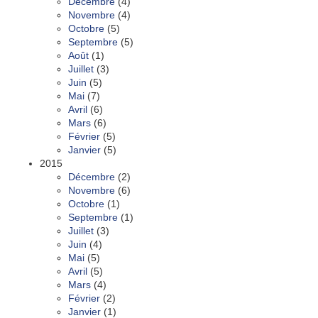
Décembre
(4)
Novembre
(4)
Octobre
(5)
Septembre
(5)
Août
(1)
Juillet
(3)
Juin
(5)
Mai
(7)
Avril
(6)
Mars
(6)
Février
(5)
Janvier
(5)
2015
Décembre
(2)
Novembre
(6)
Octobre
(1)
Septembre
(1)
Juillet
(3)
Juin
(4)
Mai
(5)
Avril
(5)
Mars
(4)
Février
(2)
Janvier
(1)