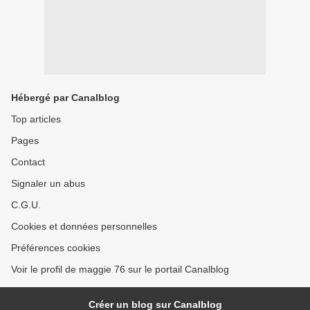
Hébergé par Canalblog
Top articles
Pages
Contact
Signaler un abus
C.G.U.
Cookies et données personnelles
Préférences cookies
Voir le profil de maggie 76 sur le portail Canalblog
Créer un blog sur Canalblog