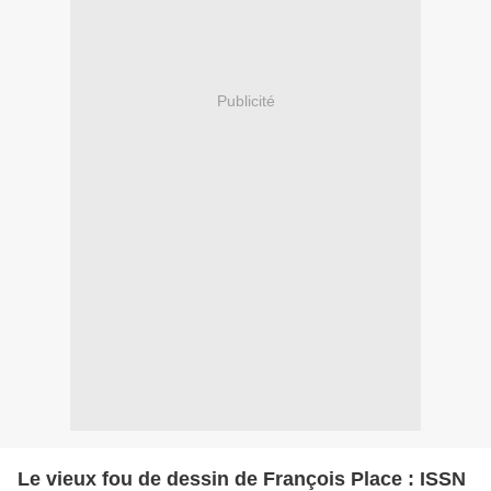
Publicité
Le vieux fou de dessin de François Place : ISSN