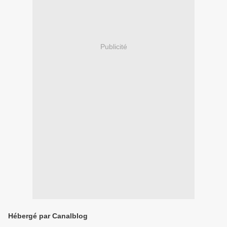
Publicité
Hébergé par Canalblog