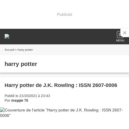
Publicité
MENU
Accueil
» harry potter
harry potter
Harry potter de J.K. Rowling : ISSN 2607-0006
Publié le 21/10/2021 à 23:43
Par
maggie 76