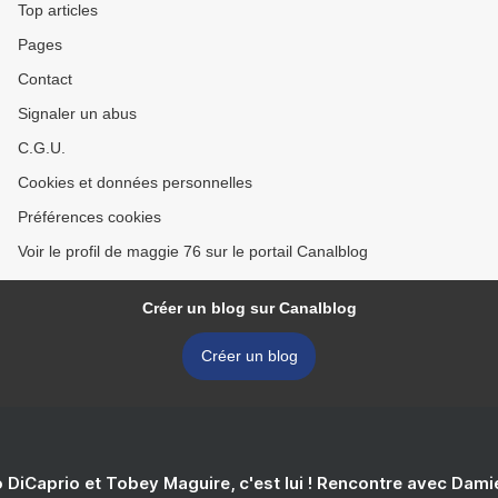
Top articles
Pages
Contact
Signaler un abus
C.G.U.
Cookies et données personnelles
Préférences cookies
Voir le profil de maggie 76 sur le portail Canalblog
Créer un blog sur Canalblog
Créer un blog
 DiCaprio et Tobey Maguire, c'est lui ! Rencontre avec Dam