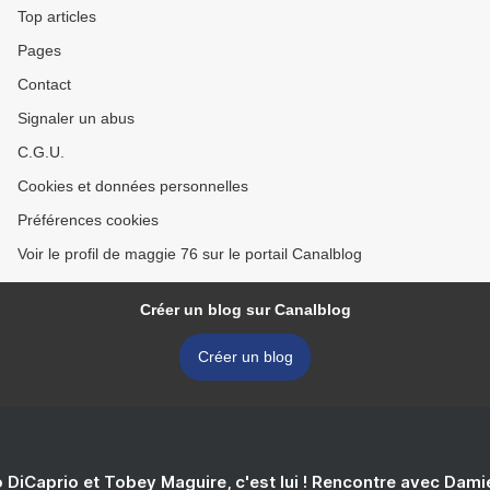
Top articles
Pages
Contact
Signaler un abus
C.G.U.
Cookies et données personnelles
Préférences cookies
Voir le profil de maggie 76 sur le portail Canalblog
Créer un blog sur Canalblog
Créer un blog
 DiCaprio et Tobey Maguire, c'est lui ! Rencontre avec Dam