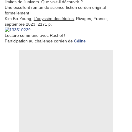
limites de l'univers. Que va-t-il découvrir ?
Une excellent roman de science-fiction coréen original
formellement !
Kim Bo-Young,
L'odyssée des étoiles
, Rivages, France,
septembre 2023, 2171 p.
Lecture commune avec Rachel !
Participation au challenge coréen de
Céline