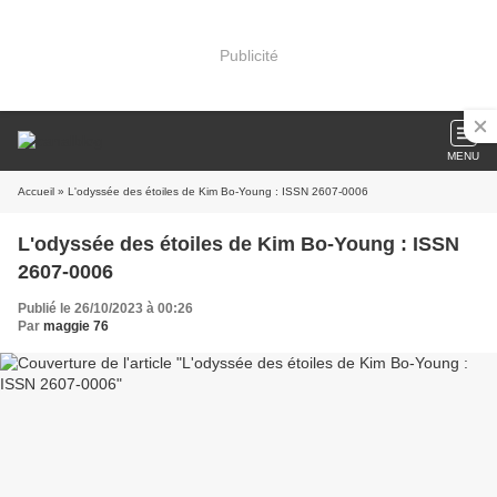
Publicité
MENU
Accueil
» L'odyssée des étoiles de Kim Bo-Young : ISSN 2607-0006
L'odyssée des étoiles de Kim Bo-Young : ISSN
2607-0006
Publié le 26/10/2023 à 00:26
Par
maggie 76