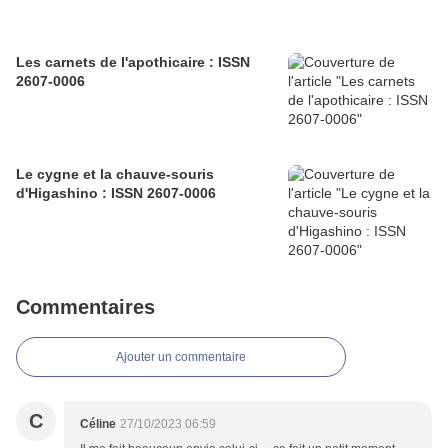
Les carnets de l'apothicaire : ISSN
2607-0006
Le cygne et la chauve-souris
d'Higashino : ISSN 2607-0006
Commentaires
Ajouter un commentaire
C
Céline
27/10/2023 06:59