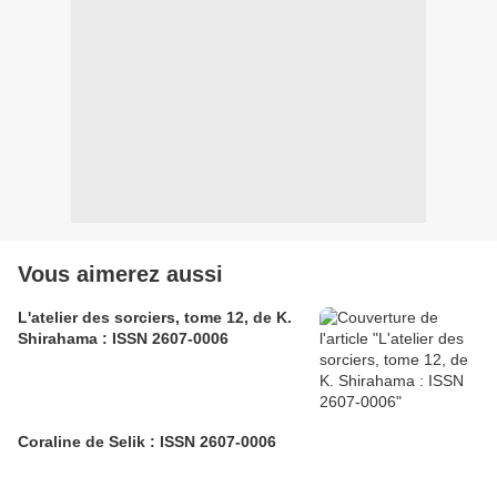
Vous aimerez aussi
L'atelier des sorciers, tome 12, de K.
Shirahama : ISSN 2607-0006
Coraline de Selik : ISSN 2607-0006