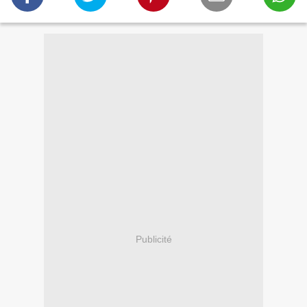
Publicité