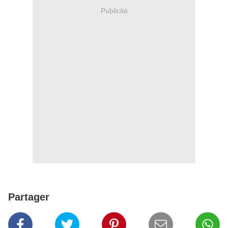
Publicité
Partager