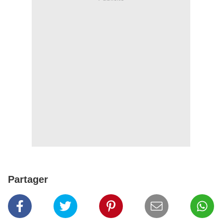
Partager