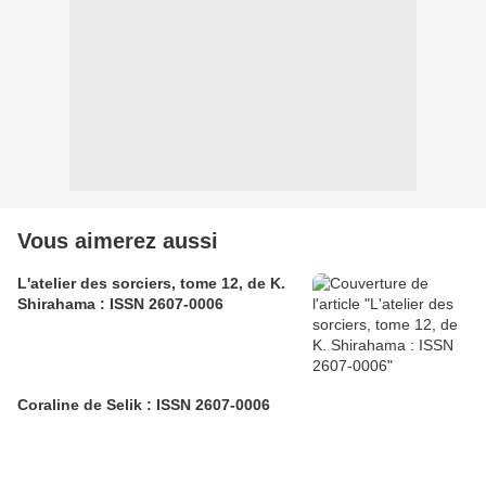
Vous aimerez aussi
L'atelier des sorciers, tome 12, de K.
Shirahama : ISSN 2607-0006
Coraline de Selik : ISSN 2607-0006