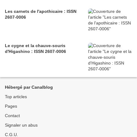
Les carnets de l'apothicaire : ISSN
2607-0006
Le cygne et la chauve-souris
d'Higashino : ISSN 2607-0006
Hébergé par Canalblog
Top articles
Pages
Contact
Signaler un abus
C.G.U.