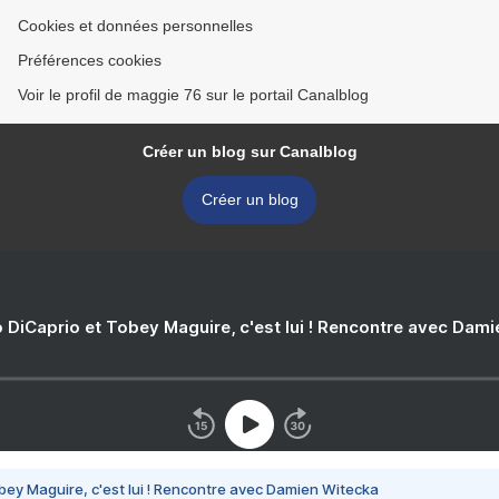
Cookies et données personnelles
Préférences cookies
Voir le profil de maggie 76 sur le portail Canalblog
Créer un blog sur Canalblog
Créer un blog
 DiCaprio et Tobey Maguire, c'est lui ! Rencontre avec Dam
bey Maguire, c'est lui ! Rencontre avec Damien Witecka