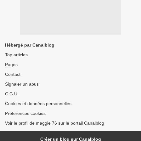
Hébergé par Canalblog
Top articles
Pages
Contact
Signaler un abus
C.G.U.
Cookies et données personnelles
Préférences cookies
Voir le profil de maggie 76 sur le portail Canalblog
Créer un blog sur Canalblog