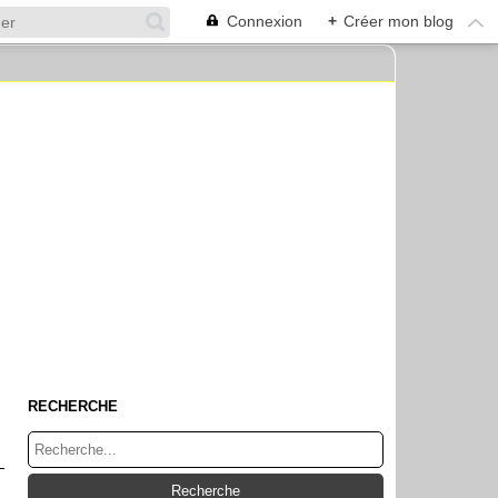
Connexion
+
Créer mon blog
RECHERCHE