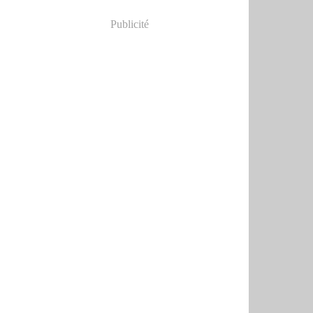
Publicité