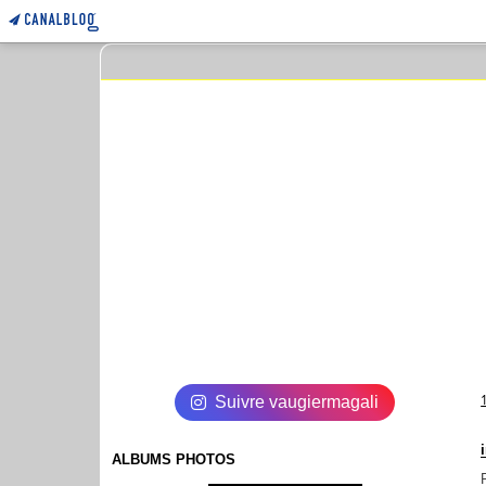
Suivre vaugiermagali
ALBUMS PHOTOS