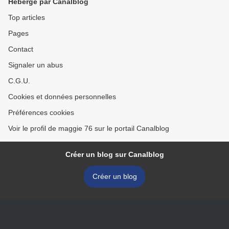
Hébergé par Canalblog
Top articles
Pages
Contact
Signaler un abus
C.G.U.
Cookies et données personnelles
Préférences cookies
Voir le profil de maggie 76 sur le portail Canalblog
Créer un blog sur Canalblog
Créer un blog