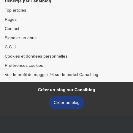
Hébergé par Canalblog
Top articles
Pages
Contact
Signaler un abus
C.G.U.
Cookies et données personnelles
Préférences cookies
Voir le profil de maggie 76 sur le portail Canalblog
Créer un blog sur Canalblog
Créer un blog