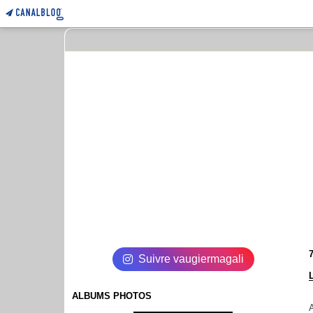
Suivre vaugiermagali
ALBUMS PHOTOS