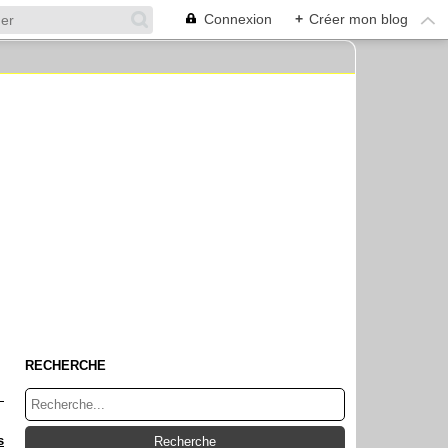
Connexion
+
Créer mon blog
RECHERCHE
s