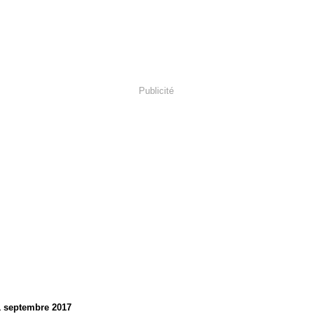
Publicité
1 septembre 2017