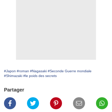
#Japon
#roman
#Nagasaki
#Seconde Guerre mondiale
#Shimazaki
#le poids des secrets
Partager