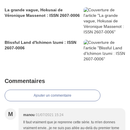
La grande vague, Hokusai de
Véronique Massenot : ISSN 2607-0006
Blissful Land d'Ichimon Izumi : ISSN
2607-0006
Commentaires
Ajouter un commentaire
M
manou
01/07/2021 15:24
Il faut vraiment que je reprenne cette série. tu m'en donnes
vraiment envie...je ne suis pas allée au-delà du premier tome