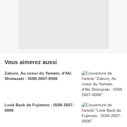
Vous aimerez aussi
Zakuro, Au coeur du Yamato, d'Aki
Shimazaki : ISSN 2607-0006
Look Back de Fujimoto : ISSN 2607-
0006