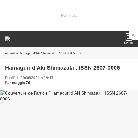
Publicité
MENU
Accueil
» Hamaguri d'Aki Shimazaki : ISSN 2607-0006
Hamaguri d'Aki Shimazaki : ISSN 2607-0006
Publié le 30/06/2021 à 19:17
Par
maggie 76