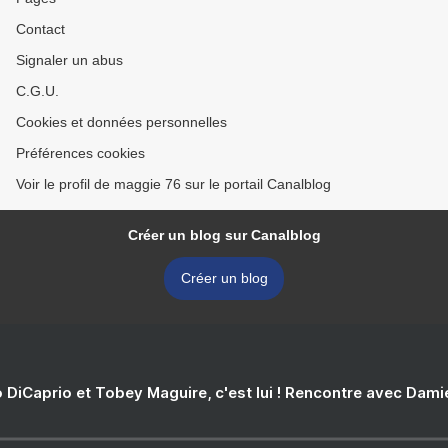
Contact
Signaler un abus
C.G.U.
Cookies et données personnelles
Préférences cookies
Voir le profil de maggie 76 sur le portail Canalblog
Créer un blog sur Canalblog
Créer un blog
 DiCaprio et Tobey Maguire, c'est lui ! Rencontre avec Dam