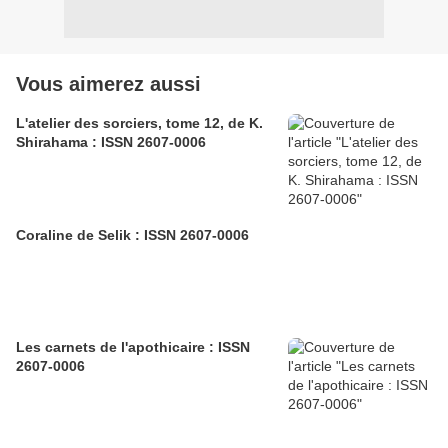
Vous aimerez aussi
L'atelier des sorciers, tome 12, de K.
Shirahama : ISSN 2607-0006
Coraline de Selik : ISSN 2607-0006
Les carnets de l'apothicaire : ISSN
2607-0006