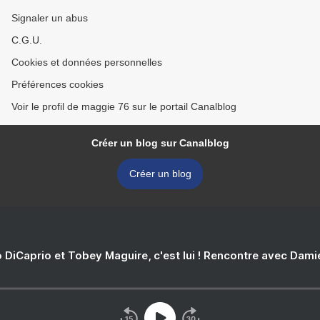
Signaler un abus
C.G.U.
Cookies et données personnelles
Préférences cookies
Voir le profil de maggie 76 sur le portail Canalblog
Créer un blog sur Canalblog
Créer un blog
 DiCaprio et Tobey Maguire, c'est lui ! Rencontre avec Dam