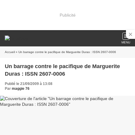
Publicité
MENU
Accueil
» Un barrage contre le pacifique de Marguerite Duras : ISSN 2607-0006
Un barrage contre le pacifique de Marguerite
Duras : ISSN 2607-0006
Publié le 21/09/2009 à 13:08
Par
maggie 76