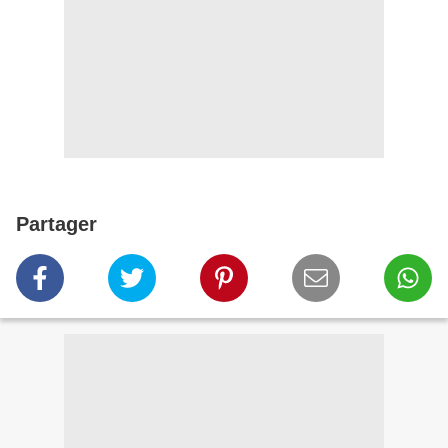
Partager