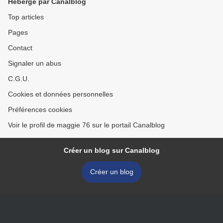
Hébergé par Canalblog
Top articles
Pages
Contact
Signaler un abus
C.G.U.
Cookies et données personnelles
Préférences cookies
Voir le profil de maggie 76 sur le portail Canalblog
Créer un blog sur Canalblog
Créer un blog