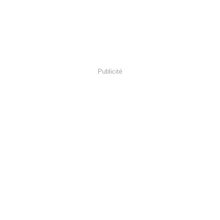
Publicité