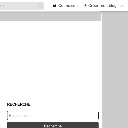
Connexion
+
Créer mon blog
RECHERCHE