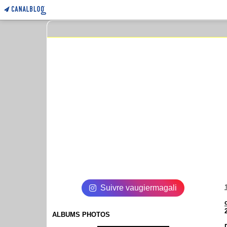
Suivre vaugiermagali
ALBUMS PHOTOS