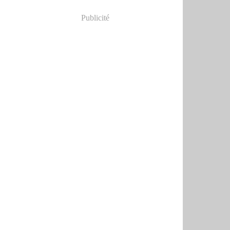
Publicité