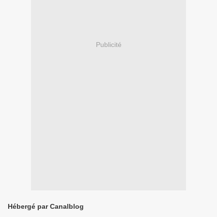
Publicité
Hébergé par Canalblog