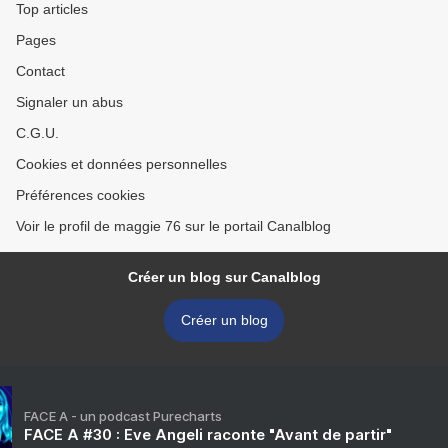
Top articles
Pages
Contact
Signaler un abus
C.G.U.
Cookies et données personnelles
Préférences cookies
Voir le profil de maggie 76 sur le portail Canalblog
Créer un blog sur Canalblog
Créer un blog
FACE A - un podcast Purecharts
FACE A #30 : Eve Angeli raconte "Avant de partir"