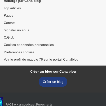
Hébergé par Canalblog
Top articles
Pages
Contact
Signaler un abus
C.G.U.
Cookies et données personnelles
Préférences cookies
Voir le profil de maggie 76 sur le portail Canalblog
Créer un blog sur Canalblog
Créer un blog
FACE A - un podcast Purecharts