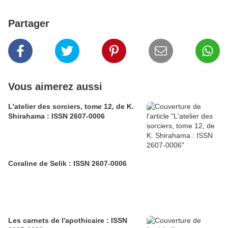
Partager
Vous aimerez aussi
L'atelier des sorciers, tome 12, de K.
Shirahama : ISSN 2607-0006
Coraline de Selik : ISSN 2607-0006
Les carnets de l'apothicaire : ISSN