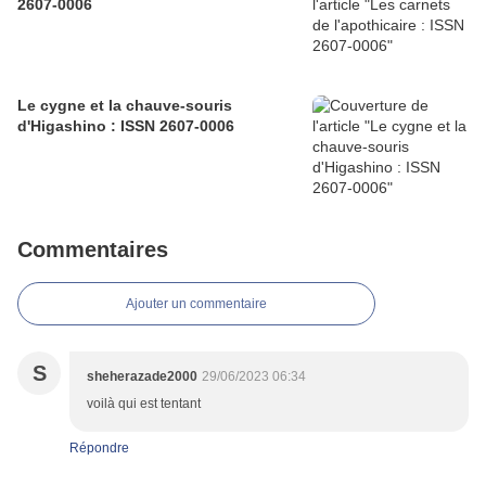
2607-0006
Le cygne et la chauve-souris
d'Higashino : ISSN 2607-0006
Commentaires
Ajouter un commentaire
S
sheherazade2000
29/06/2023 06:34
voilà qui est tentant
Répondre