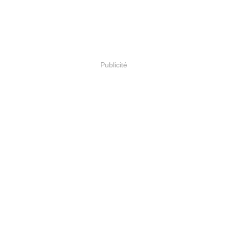
Publicité