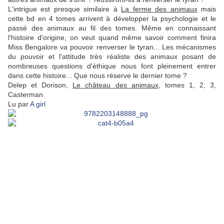
L'intrigue est presque similaire à
La ferme des animaux
mais
cette bd en 4 tomes arrivent à développer la psychologie et le
passé des animaux au fil des tomes. Même en connaissant
l'histoire d'origine, on veut quand même savoir comment finira
Miss Bengalore va pouvoir renverser le tyran... Les mécanismes
du pouvoir et l'attitude très réaliste des animaux posant de
nombreuses questions d'éthique nous font pleinement entrer
dans cette histoire... Que nous réserve le dernier tome ?
Delep et Dorison,
Le château des animaux
, tomes 1, 2, 3,
Casterman
Lu par
A girl