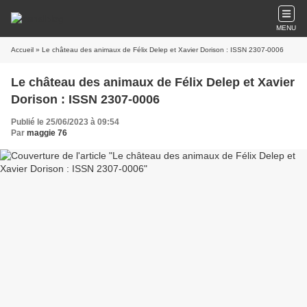
MENU
Accueil
» Le château des animaux de Félix Delep et Xavier Dorison : ISSN 2307-0006
Le château des animaux de Félix Delep et Xavier
Dorison : ISSN 2307-0006
Publié le 25/06/2023 à 09:54
Par
maggie 76