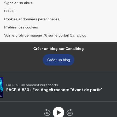
Signaler un abus
C.G.U.
Cookies et données personnelles
Préférences cookies
Voir le profil de maggie 76 sur le portail Canalblog
Créer un blog sur Canalblog
Créer un blog
FACE A - un podcast Purecharts
FACE A #30 : Eve Angeli raconte "Avant de partir"