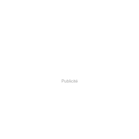
Publicité