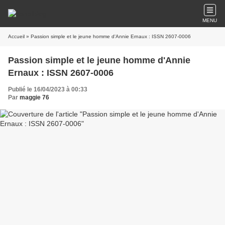
MENU
Accueil
» Passion simple et le jeune homme d'Annie Ernaux : ISSN 2607-0006
Passion simple et le jeune homme d'Annie
Ernaux : ISSN 2607-0006
Publié le 16/04/2023 à 00:33
Par
maggie 76