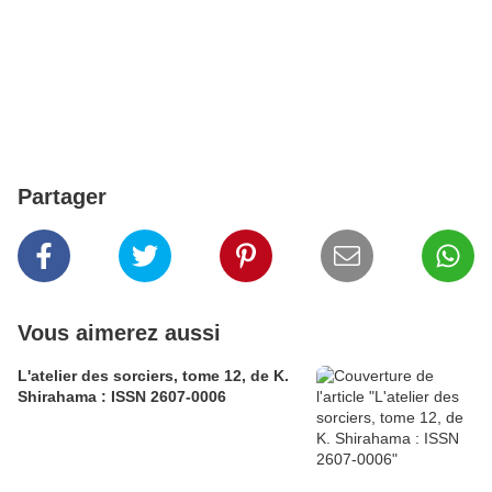
Partager
Vous aimerez aussi
L'atelier des sorciers, tome 12, de K.
Shirahama : ISSN 2607-0006