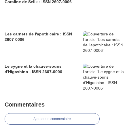
Coraline de Selik : ISSN 2607-0006
Les carnets de l'apothicaire : ISSN
2607-0006
Le cygne et la chauve-souris
d'Higashino : ISSN 2607-0006
Commentaires
Ajouter un commentaire