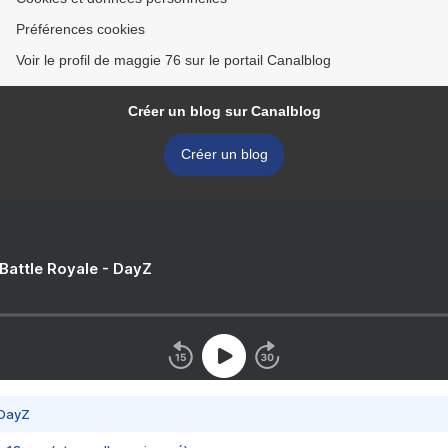
Préférences cookies
Voir le profil de maggie 76 sur le portail Canalblog
Créer un blog sur Canalblog
Créer un blog
 Battle Royale - DayZ
 DayZ