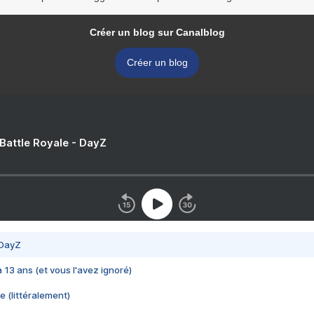
Créer un blog sur Canalblog
Créer un blog
 Battle Royale - DayZ
 DayZ
 a 13 ans (et vous l'avez ignoré)
e (littéralement)