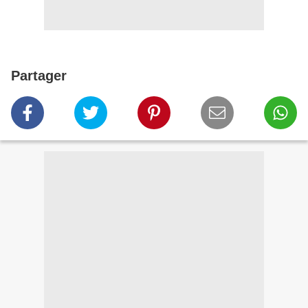
Partager