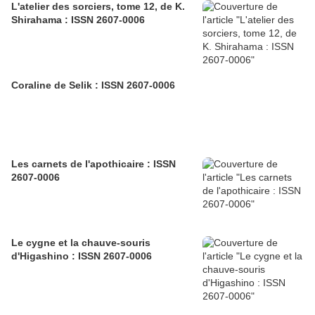
L'atelier des sorciers, tome 12, de K.
Shirahama : ISSN 2607-0006
Coraline de Selik : ISSN 2607-0006
Les carnets de l'apothicaire : ISSN
2607-0006
Le cygne et la chauve-souris
d'Higashino : ISSN 2607-0006