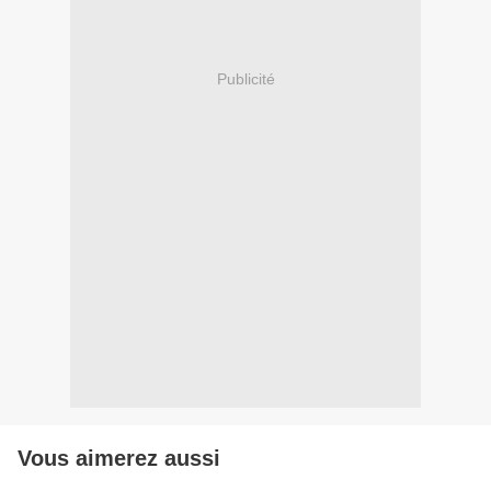
Publicité
Vous aimerez aussi