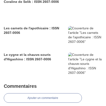
Coraline de Selik : ISSN 2607-0006
Les carnets de l'apothicaire : ISSN
2607-0006
Le cygne et la chauve-souris
d'Higashino : ISSN 2607-0006
Commentaires
Ajouter un commentaire