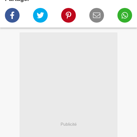
Publicité