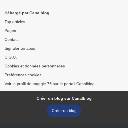
Hébergé par Canalblog
Top articles
Pages
Contact
Signaler un abus
C.G.U.
Cookies et données personnelles
Préférences cookies
Voir le profil de maggie 76 sur le portail Canalblog
Créer un blog sur Canalblog
Créer un blog