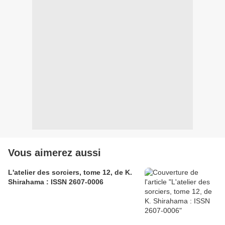
Vous aimerez aussi
L'atelier des sorciers, tome 12, de K.
Shirahama : ISSN 2607-0006