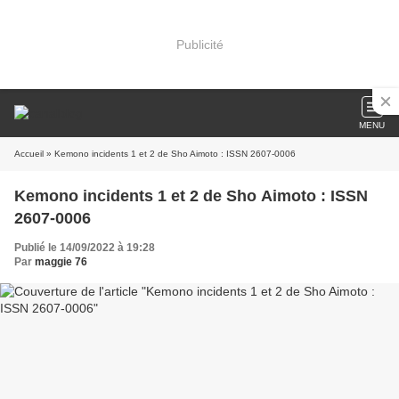
Publicité
MENU
Accueil
» Kemono incidents 1 et 2 de Sho Aimoto : ISSN 2607-0006
Kemono incidents 1 et 2 de Sho Aimoto : ISSN
2607-0006
Publié le 14/09/2022 à 19:28
Par
maggie 76