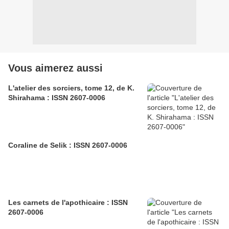
Vous aimerez aussi
L'atelier des sorciers, tome 12, de K.
Shirahama : ISSN 2607-0006
Coraline de Selik : ISSN 2607-0006
Les carnets de l'apothicaire : ISSN
2607-0006