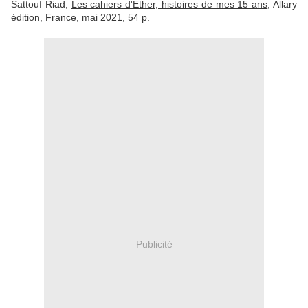
Sattouf Riad,
Les cahiers d'Ether, histoires de mes 15 ans
, Allary
édition, France, mai 2021, 54 p.
Publicité