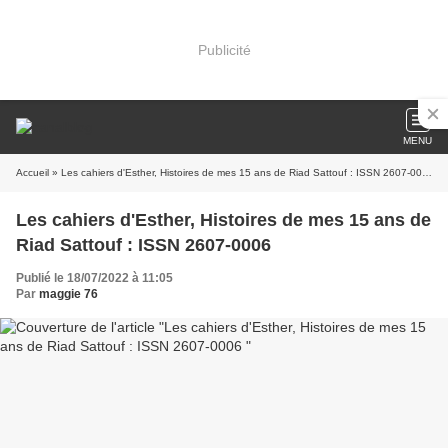
Publicité
MENU
Accueil
» Les cahiers d'Esther, Histoires de mes 15 ans de Riad Sattouf : ISSN 2607-0006
Les cahiers d'Esther, Histoires de mes 15 ans de
Riad Sattouf : ISSN 2607-0006
Publié le 18/07/2022 à 11:05
Par
maggie 76