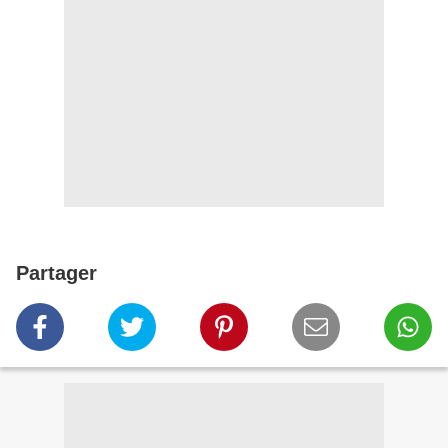
Partager