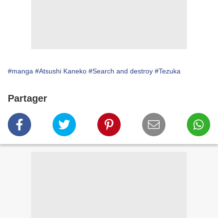
#manga
#Atsushi Kaneko
#Search and destroy
#Tezuka
Partager