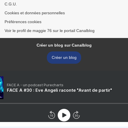
C.G.U.
Cookies et données personnelles
Préférences cookies
Voir le profil de maggie 76 sur le portail Canalblog
Créer un blog sur Canalblog
Créer un blog
FACE A - un podcast Purecharts
FACE A #30 : Eve Angeli raconte "Avant de partir"