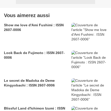
Vous aimerez aussi
Show me love d'Ami Fushimi : ISSN
2607-0006
Look Back de Fujimoto : ISSN 2607-
0006
Le secret de Madoka de Deme
Kingyobachi : ISSN 2607-0006
Blissful Land d'Ichimon Izumi : ISSN