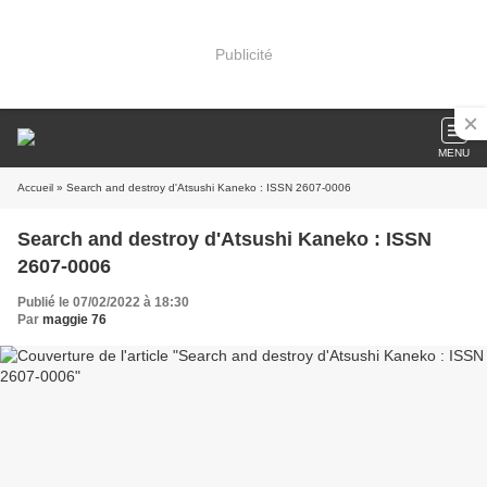
Publicité
MENU
Accueil
» Search and destroy d'Atsushi Kaneko : ISSN 2607-0006
Search and destroy d'Atsushi Kaneko : ISSN
2607-0006
Publié le 07/02/2022 à 18:30
Par
maggie 76