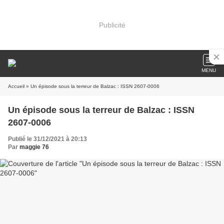
Publicité
MENU
Accueil
» Un épisode sous la terreur de Balzac : ISSN 2607-0006
Un épisode sous la terreur de Balzac : ISSN
2607-0006
Publié le 31/12/2021 à 20:13
Par
maggie 76