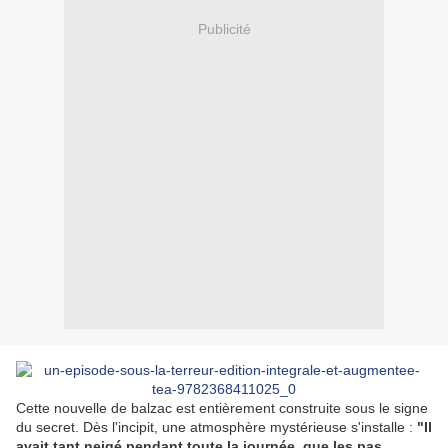
Publicité
Cette nouvelle de balzac est entièrement construite sous le signe
du secret. Dès l'incipit, une atmosphère mystérieuse s'installe :
"Il
avait tant neigé pendant toute la journée, que les pas