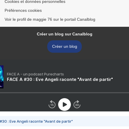
Cookies et données personnelles
Préférences cookies
Voir le profil de maggie 76 sur le portail Canalblog
Créer un blog sur Canalblog
Créer un blog
FACE A - un podcast Purecharts
FACE A #30 : Eve Angeli raconte "Avant de partir"
#30 : Eve Angeli raconte "Avant de partir"