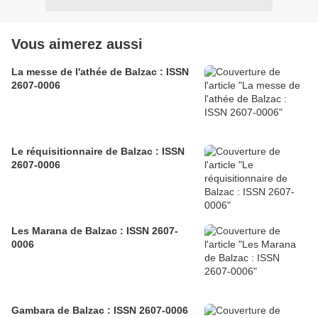
Vous aimerez aussi
La messe de l'athée de Balzac : ISSN
2607-0006
Le réquisitionnaire de Balzac : ISSN
2607-0006
Les Marana de Balzac : ISSN 2607-
0006
Gambara de Balzac : ISSN 2607-0006