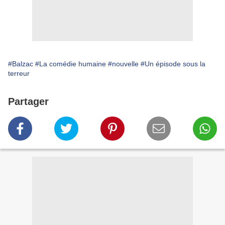
#Balzac
#La comédie humaine
#nouvelle
#Un épisode sous la
terreur
Partager