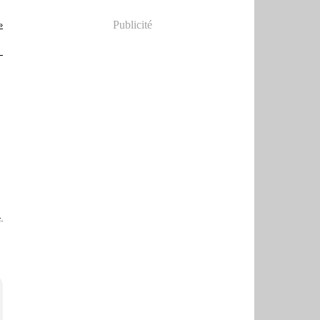
Publicité