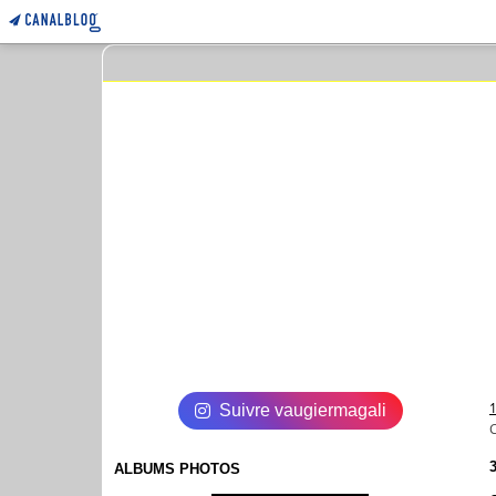
Suivre vaugiermagali
ALBUMS PHOTOS