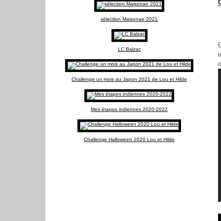
sélection Maisonae 2021
LC Balzac
c
Challenge un mois au Japon 2021 de Lou et Hilde
Mes étapes indiennes 2020-2022
Challenge Halloween 2020 Lou et Hilde