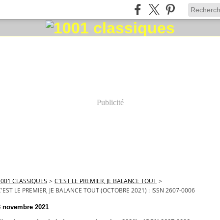
Publicité
1001 CLASSIQUES
>
C'EST LE PREMIER, JE BALANCE TOUT
>
C'EST LE PREMIER, JE BALANCE TOUT (OCTOBRE 2021) : ISSN 2607-0006
3 novembre 2021