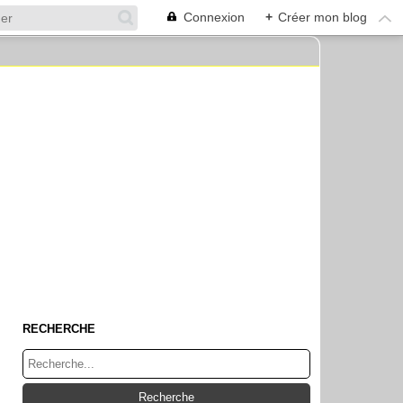
Connexion
+
Créer mon blog
RECHERCHE