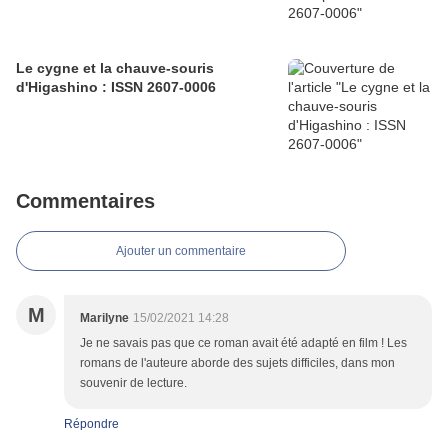
Le cygne et la chauve-souris
d'Higashino : ISSN 2607-0006
Commentaires
Ajouter un commentaire
M
Marilyne
15/02/2021 14:28
Je ne savais pas que ce roman avait été adapté en film ! Les
romans de l'auteure aborde des sujets difficiles, dans mon
souvenir de lecture.
Répondre