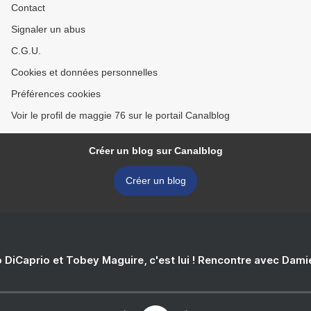
Contact
Signaler un abus
C.G.U.
Cookies et données personnelles
Préférences cookies
Voir le profil de maggie 76 sur le portail Canalblog
Créer un blog sur Canalblog
Créer un blog
 DiCaprio et Tobey Maguire, c'est lui ! Rencontre avec Dam