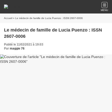
MENU
Accueil
» Le médecin de famille de Lucia Puenzo : ISSN 2607-0006
Le médecin de famille de Lucia Puenzo : ISSN
2607-0006
Publié le 11/02/2021 à 19:03
Par
maggie 76