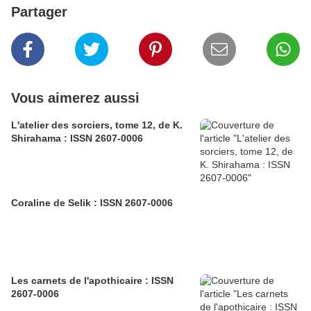
Partager
Vous aimerez aussi
L'atelier des sorciers, tome 12, de K.
Shirahama : ISSN 2607-0006
Coraline de Selik : ISSN 2607-0006
Les carnets de l'apothicaire : ISSN
2607-0006