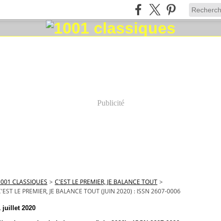
Publicité
1001 CLASSIQUES
>
C'EST LE PREMIER, JE BALANCE TOUT
>
'EST LE PREMIER, JE BALANCE TOUT (JUIN 2020) : ISSN 2607-0006
 juillet 2020