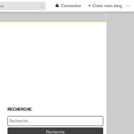
Connexion
+
Créer mon blog
RECHERCHE