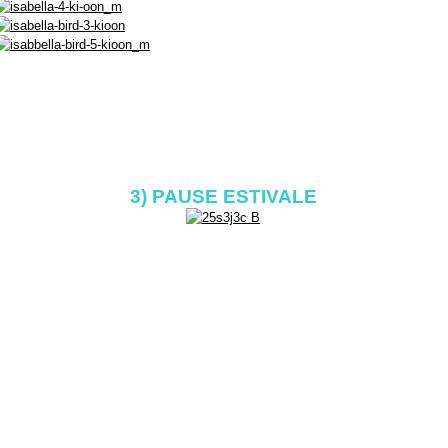
3) PAUSE ESTIVALE