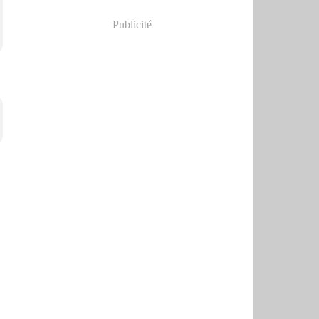
Publicité