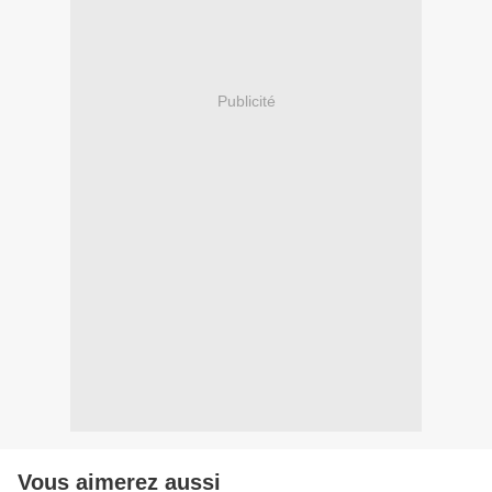
Publicité
Vous aimerez aussi