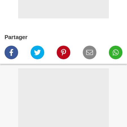
Partager