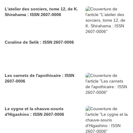
L'atelier des sorciers, tome 12, de K.
Shirahama : ISSN 2607-0006
Coraline de Selik : ISSN 2607-0006
Les carnets de l'apothicaire : ISSN
2607-0006
Le cygne et la chauve-souris
d'Higashino : ISSN 2607-0006