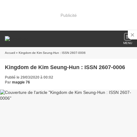
Publicité
MENU
Accueil
» Kingdom de Kim Seung-Hun : ISSN 2607-0006
Kingdom de Kim Seung-Hun : ISSN 2607-0006
Publié le 29/03/2020 à 00:02
Par
maggie 76