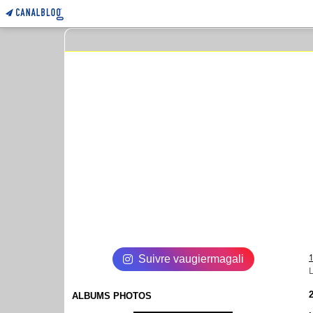
Suivre vaugiermagali
ALBUMS PHOTOS