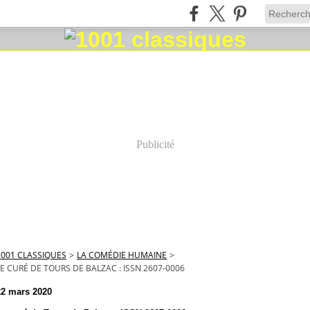
Publicité
1001 CLASSIQUES
>
LA COMÉDIE HUMAINE
>
LE CURÉ DE TOURS DE BALZAC : ISSN 2607-0006
22 mars 2020