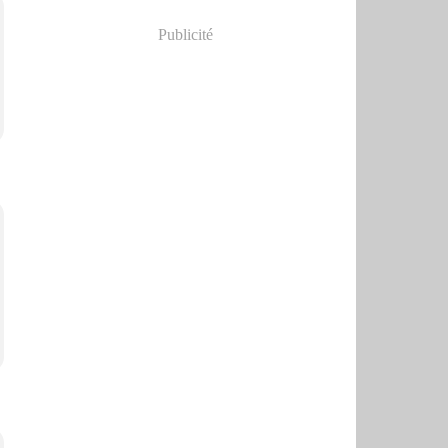
Publicité