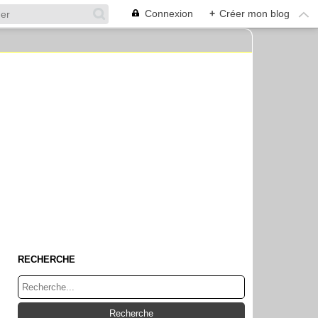
Connexion
+
Créer mon blog
RECHERCHE