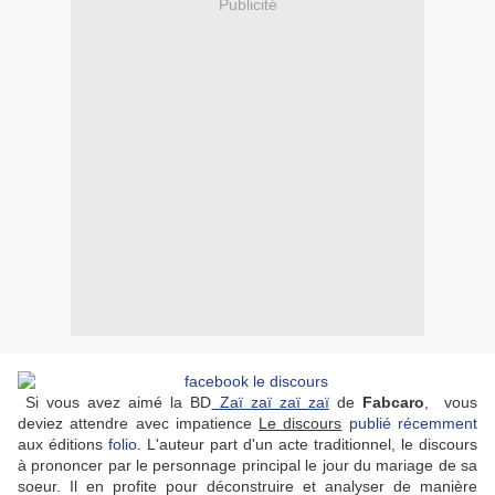
Publicité
Si vous avez aimé la BD
Zaï zaï zaï zaï
de
Fabcaro
, vous
deviez attendre avec impatience
Le discours
publié récemment
aux éditions
folio
. L'auteur part d'un acte traditionnel, le discours
à prononcer par le personnage principal le jour du mariage de sa
soeur. Il en profite pour déconstruire et analyser de manière