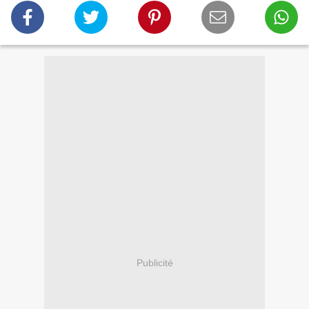
Publicité