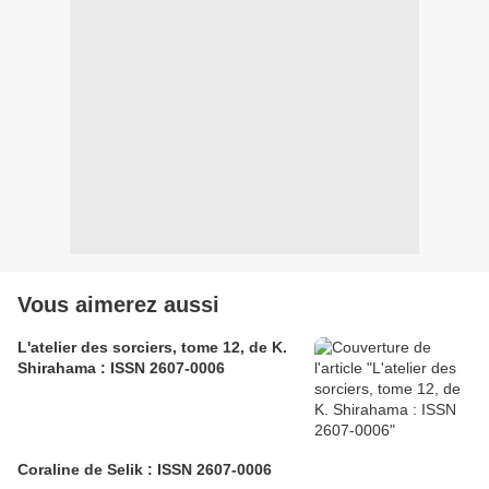
Vous aimerez aussi
L'atelier des sorciers, tome 12, de K.
Shirahama : ISSN 2607-0006
Coraline de Selik : ISSN 2607-0006