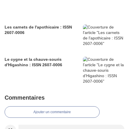
Les carnets de l'apothicaire : ISSN
2607-0006
Le cygne et la chauve-souris
d'Higashino : ISSN 2607-0006
Commentaires
Ajouter un commentaire