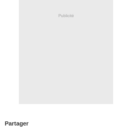
Publicité
Partager