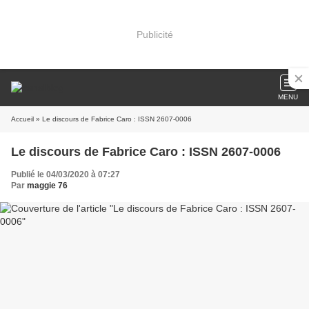
Publicité
MENU
Accueil
» Le discours de Fabrice Caro : ISSN 2607-0006
Le discours de Fabrice Caro : ISSN 2607-0006
Publié le 04/03/2020 à 07:27
Par
maggie 76