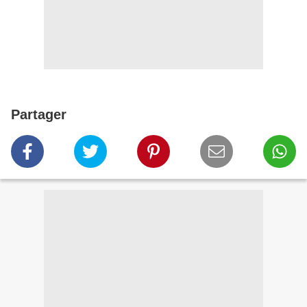
Partager