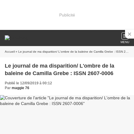
Publicité
MENU
Accueil
» Le journal de ma disparition/ L'ombre de la baleine de Camilla Grebe : ISSN 2607-0006
Le journal de ma disparition/ L'ombre de la
baleine de Camilla Grebe : ISSN 2607-0006
Publié le 12/09/2019 à 00:12
Par
maggie 76