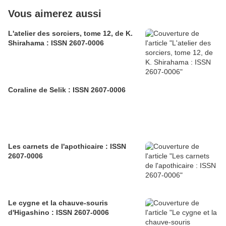
Vous aimerez aussi
L'atelier des sorciers, tome 12, de K.
Shirahama : ISSN 2607-0006
Coraline de Selik : ISSN 2607-0006
Les carnets de l'apothicaire : ISSN
2607-0006
Le cygne et la chauve-souris
d'Higashino : ISSN 2607-0006