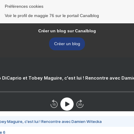
Préférences cookies
Voir le profil de maggie 76 sur le portail Canalblog
Créer un blog sur Canalblog
Créer un blog
 DiCaprio et Tobey Maguire, c'est lui ! Rencontre avec Dam
bey Maguire, c'est lui ! Rencontre avec Damien Witecka
e 6