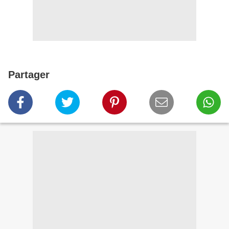
Partager