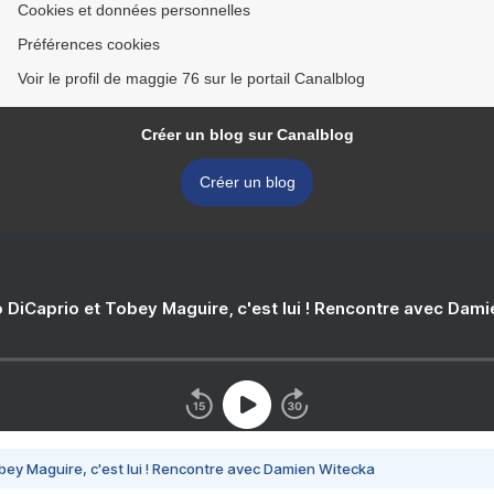
Cookies et données personnelles
Préférences cookies
Voir le profil de maggie 76 sur le portail Canalblog
Créer un blog sur Canalblog
Créer un blog
 DiCaprio et Tobey Maguire, c'est lui ! Rencontre avec Dam
bey Maguire, c'est lui ! Rencontre avec Damien Witecka