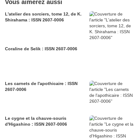
Vous aimerez aussi
L'atelier des sorciers, tome 12, de K.
Shirahama : ISSN 2607-0006
Coraline de Selik : ISSN 2607-0006
Les carnets de l'apothicaire : ISSN
2607-0006
Le cygne et la chauve-souris
d'Higashino : ISSN 2607-0006