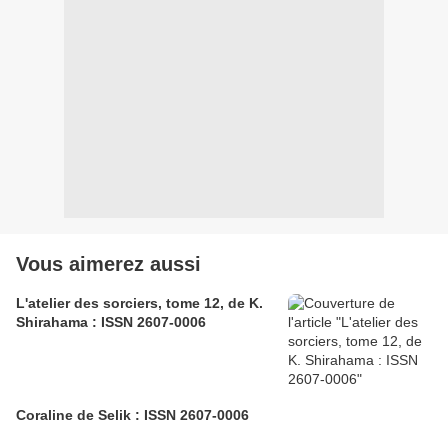
Vous aimerez aussi
L'atelier des sorciers, tome 12, de K.
Shirahama : ISSN 2607-0006
Coraline de Selik : ISSN 2607-0006