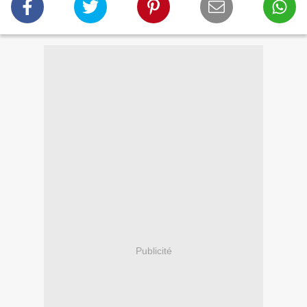
Publicité