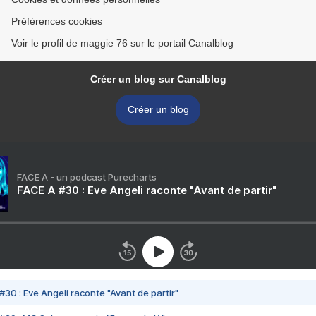
Préférences cookies
Voir le profil de maggie 76 sur le portail Canalblog
Créer un blog sur Canalblog
Créer un blog
FACE A - un podcast Purecharts
FACE A #30 : Eve Angeli raconte "Avant de partir"
#30 : Eve Angeli raconte "Avant de partir"