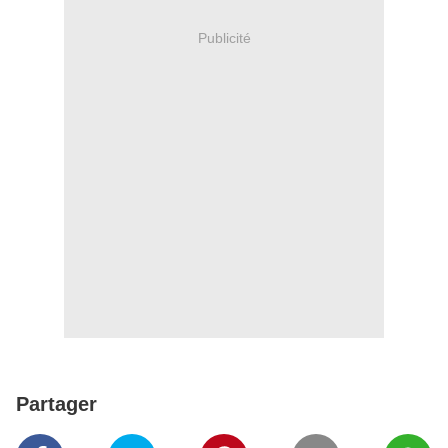
Publicité
Partager