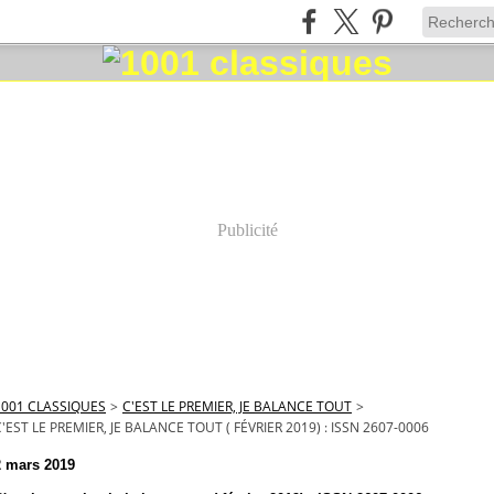
Publicité
1001 CLASSIQUES
>
C'EST LE PREMIER, JE BALANCE TOUT
>
'EST LE PREMIER, JE BALANCE TOUT ( FÉVRIER 2019) : ISSN 2607-0006
2 mars 2019