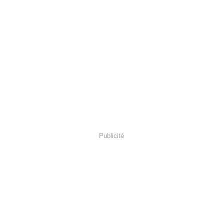
Publicité