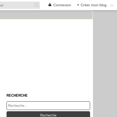
Connexion
+
Créer mon blog
RECHERCHE