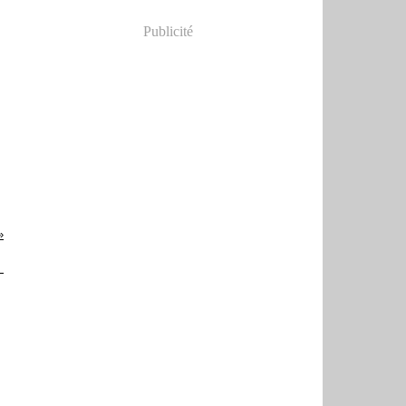
Publicité