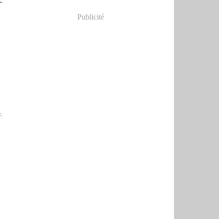
Publicité