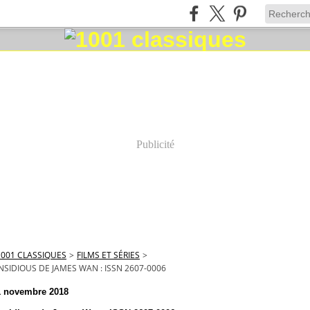
Publicité
1001 CLASSIQUES
>
FILMS ET SÉRIES
>
INSIDIOUS DE JAMES WAN : ISSN 2607-0006
1 novembre 2018