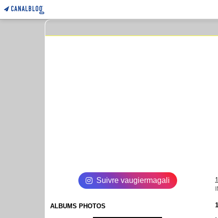
Suivre vaugiermagali
ALBUMS PHOTOS