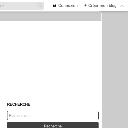
Connexion
+
Créer mon blog
RECHERCHE