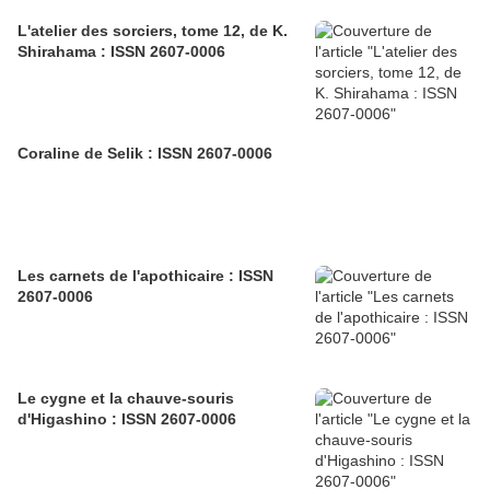
L'atelier des sorciers, tome 12, de K.
Shirahama : ISSN 2607-0006
Coraline de Selik : ISSN 2607-0006
Les carnets de l'apothicaire : ISSN
2607-0006
Le cygne et la chauve-souris
d'Higashino : ISSN 2607-0006