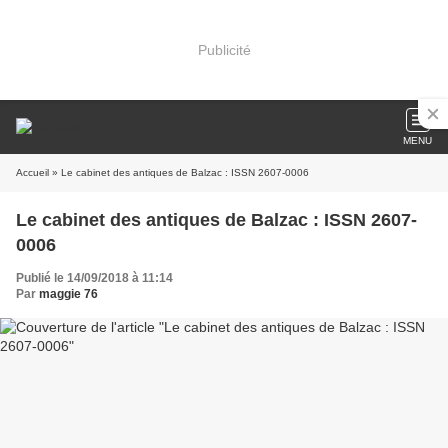
Publicité
MENU
Accueil
» Le cabinet des antiques de Balzac : ISSN 2607-0006
Le cabinet des antiques de Balzac : ISSN 2607-
0006
Publié le 14/09/2018 à 11:14
Par
maggie 76