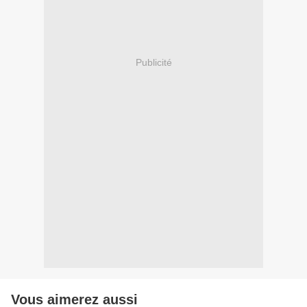
Publicité
Vous aimerez aussi