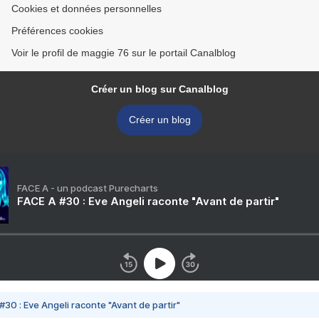
Cookies et données personnelles
Préférences cookies
Voir le profil de maggie 76 sur le portail Canalblog
Créer un blog sur Canalblog
Créer un blog
FACE A - un podcast Purecharts
FACE A #30 : Eve Angeli raconte "Avant de partir"
#30 : Eve Angeli raconte "Avant de partir"