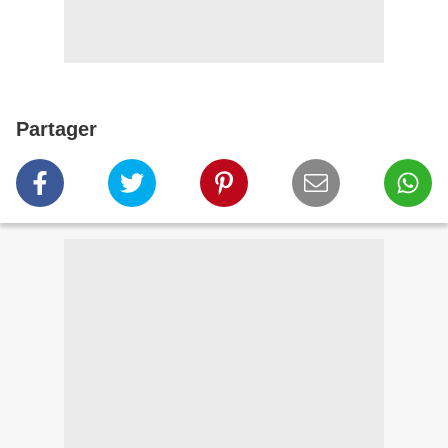
Partager