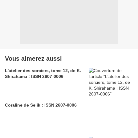
Vous aimerez aussi
L'atelier des sorciers, tome 12, de K.
Shirahama : ISSN 2607-0006
Coraline de Selik : ISSN 2607-0006