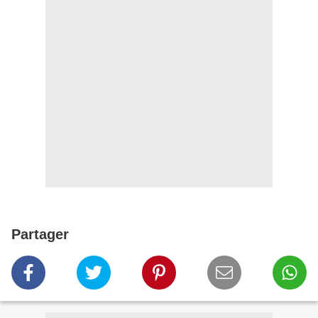
Partager