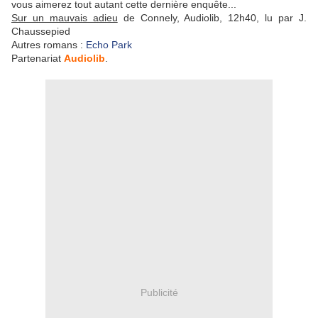
vous aimerez tout autant cette dernière enquête...
Sur un mauvais adieu
de Connely, Audiolib, 12h40, lu par J.
Chaussepied
Autres romans :
Echo Park
Partenariat
Audiolib
.
Publicité