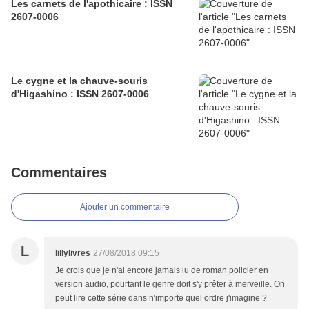
Les carnets de l'apothicaire : ISSN
2607-0006
Le cygne et la chauve-souris
d'Higashino : ISSN 2607-0006
Commentaires
Ajouter un commentaire
L
lillylivres
27/08/2018 09:15
Je crois que je n'ai encore jamais lu de roman policier en
version audio, pourtant le genre doit s'y prêter à merveille. On
peut lire cette série dans n'importe quel ordre j'imagine ?