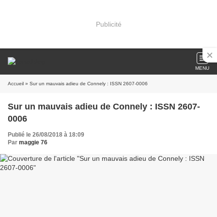
Publicité
MENU
Accueil
» Sur un mauvais adieu de Connely : ISSN 2607-0006
Sur un mauvais adieu de Connely : ISSN 2607-
0006
Publié le 26/08/2018 à 18:09
Par
maggie 76