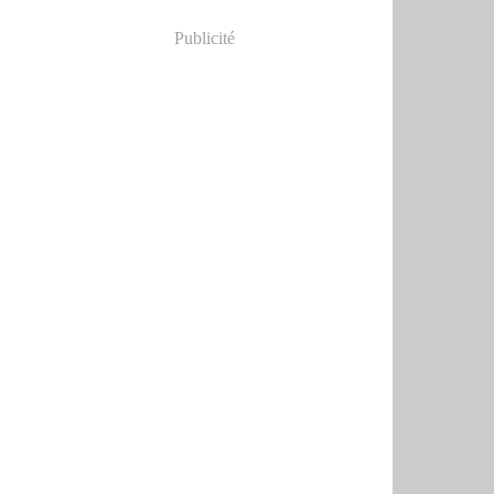
Publicité