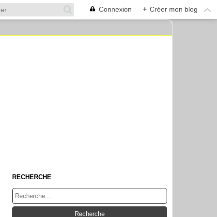
Connexion
+
Créer mon blog
RECHERCHE