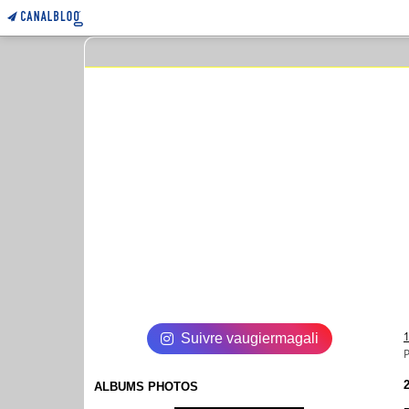
Suivre vaugiermagali
2
ALBUMS PHOTOS