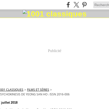
Publicité
1001 CLASSIQUES
>
FILMS ET SÉRIES
>
PSYCHOKINESIS DE YEONG SAN HO : ISSN 2016-006
 juillet 2018