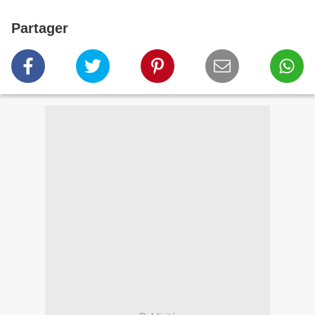
Partager