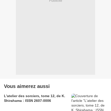
Publicité
Vous aimerez aussi
L'atelier des sorciers, tome 12, de K.
Shirahama : ISSN 2607-0006