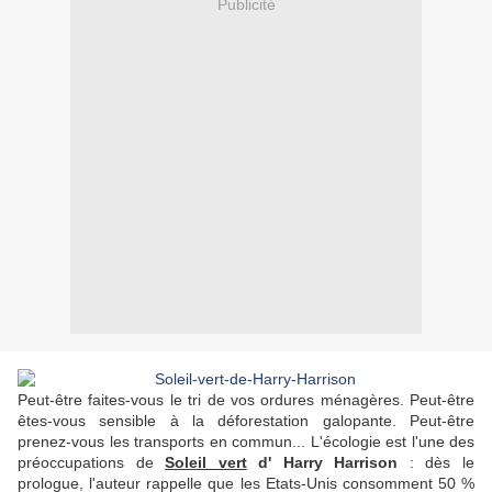
Publicité
Peut-être faites-vous le tri de vos ordures ménagères. Peut-être
êtes-vous sensible à la déforestation galopante. Peut-être
prenez-vous les transports en commun... L'écologie est l'une des
préoccupations de
Soleil vert
d' Harry Harrison
: dès le
prologue, l'auteur rappelle que les Etats-Unis consomment 50 %