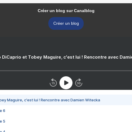
Créer un blog sur Canalblog
Créer un blog
 DiCaprio et Tobey Maguire, c'est lui ! Rencontre avec Dam
bey Maguire, c'est lui ! Rencontre avec Damien Witecka
e 6
e 5
e 4