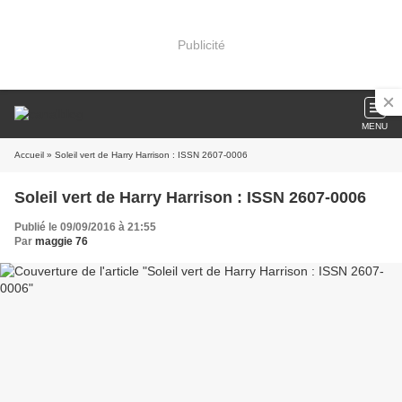
Publicité
MENU
Accueil
» Soleil vert de Harry Harrison : ISSN 2607-0006
Soleil vert de Harry Harrison : ISSN 2607-0006
Publié le 09/09/2016 à 21:55
Par
maggie 76