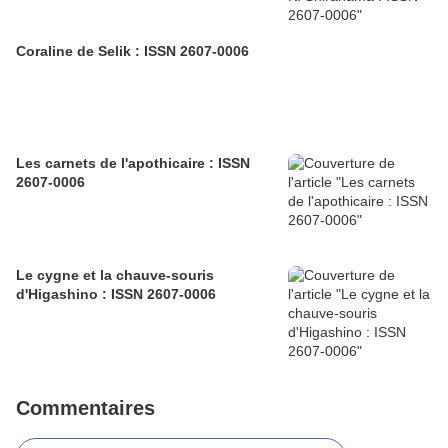
Coraline de Selik : ISSN 2607-0006
Les carnets de l'apothicaire : ISSN
2607-0006
Le cygne et la chauve-souris
d'Higashino : ISSN 2607-0006
Commentaires