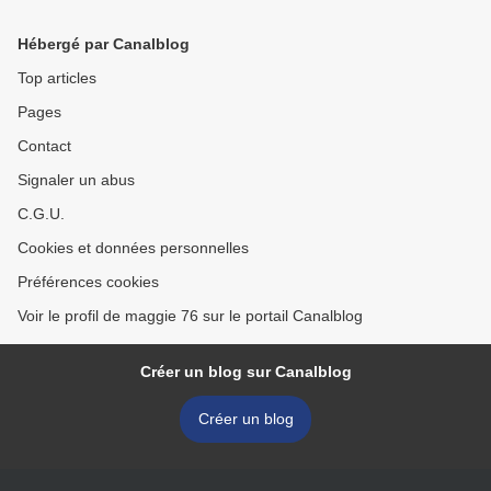
Hébergé par Canalblog
Top articles
Pages
Contact
Signaler un abus
C.G.U.
Cookies et données personnelles
Préférences cookies
Voir le profil de maggie 76 sur le portail Canalblog
Créer un blog sur Canalblog
Créer un blog