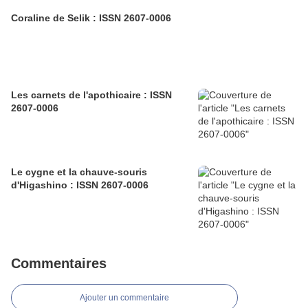
Coraline de Selik : ISSN 2607-0006
Les carnets de l'apothicaire : ISSN
2607-0006
Le cygne et la chauve-souris
d'Higashino : ISSN 2607-0006
Commentaires
Ajouter un commentaire