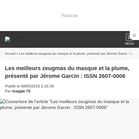
Publicité
MENU
Accueil
» Les meilleurs zeugmas du masque et la plume, présenté par Jérome Garcin : ISSN 2607-0006
Les meilleurs zeugmas du masque et la plume,
présenté par Jérome Garcin : ISSN 2607-0006
Publié le 08/05/2016 à 10:36
Par
maggie 76