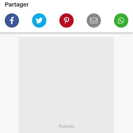
Partager
Publicité