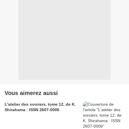
Vous aimerez aussi
L'atelier des sorciers, tome 12, de K.
Shirahama : ISSN 2607-0006