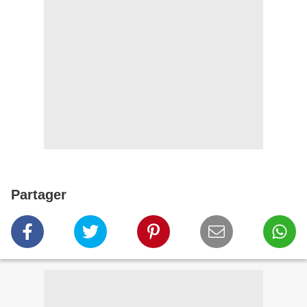
Partager