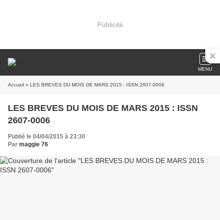
Publicité
MENU
Accueil
» LES BREVES DU MOIS DE MARS 2015 : ISSN 2607-0006
LES BREVES DU MOIS DE MARS 2015 : ISSN
2607-0006
Publié le 04/04/2015 à 23:30
Par
maggie 76