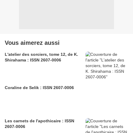
Vous aimerez aussi
L'atelier des sorciers, tome 12, de K.
Shirahama : ISSN 2607-0006
Coraline de Selik : ISSN 2607-0006
Les carnets de l'apothicaire : ISSN
2607-0006