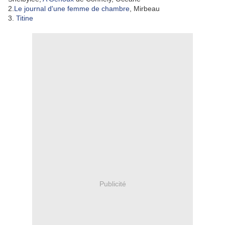
2.
Le journal d'une femme de chambre
, Mirbeau
3.
Titine
Publicité