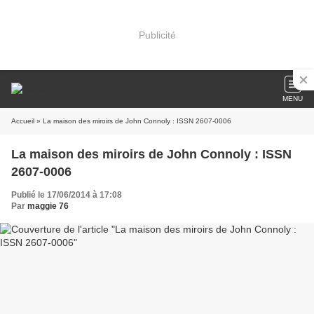
Publicité
MENU
Accueil
» La maison des miroirs de John Connoly : ISSN 2607-0006
La maison des miroirs de John Connoly : ISSN
2607-0006
Publié le 17/06/2014 à 17:08
Par
maggie 76