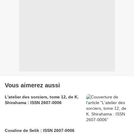
Vous aimerez aussi
L'atelier des sorciers, tome 12, de K.
Shirahama : ISSN 2607-0006
Coraline de Selik : ISSN 2607-0006