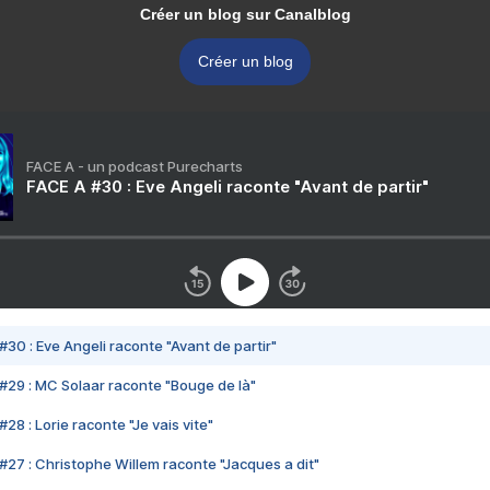
Créer un blog sur Canalblog
Créer un blog
FACE A - un podcast Purecharts
FACE A #30 : Eve Angeli raconte "Avant de partir"
#30 : Eve Angeli raconte "Avant de partir"
#29 : MC Solaar raconte "Bouge de là"
28 : Lorie raconte "Je vais vite"
#27 : Christophe Willem raconte "Jacques a dit"