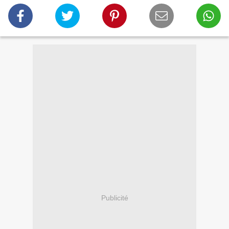
Publicité