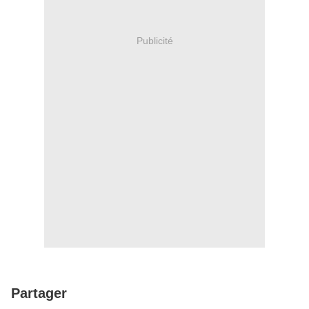
Publicité
Partager