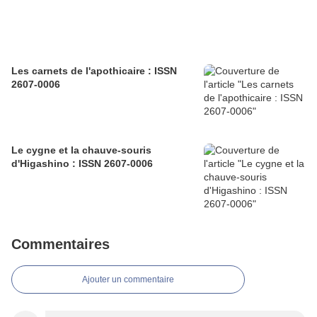
Les carnets de l'apothicaire : ISSN
2607-0006
Le cygne et la chauve-souris
d'Higashino : ISSN 2607-0006
Commentaires
Ajouter un commentaire