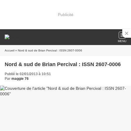
Publicité
MENU
Accueil
» Nord & sud de Brian Percival : ISSN 2607-0006
Nord & sud de Brian Percival : ISSN 2607-0006
Publié le 02/01/2013 à 10:51
Par
maggie 76