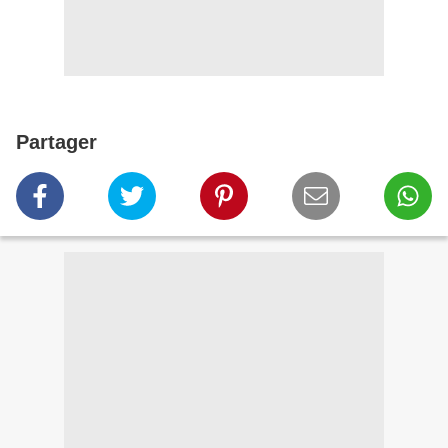
Partager