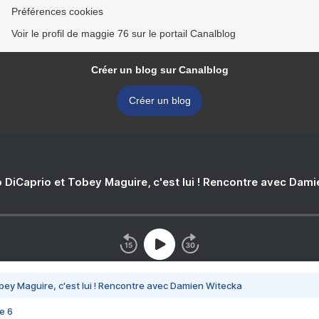
Préférences cookies
Voir le profil de maggie 76 sur le portail Canalblog
Créer un blog sur Canalblog
Créer un blog
 DiCaprio et Tobey Maguire, c'est lui ! Rencontre avec Dam
bey Maguire, c'est lui ! Rencontre avec Damien Witecka
e 6