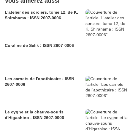
Vous aimerez aussi
L'atelier des sorciers, tome 12, de K.
Shirahama : ISSN 2607-0006
Coraline de Selik : ISSN 2607-0006
Les carnets de l'apothicaire : ISSN
2607-0006
Le cygne et la chauve-souris
d'Higashino : ISSN 2607-0006