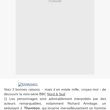
Publicité
Voici 3 bonnes raisons - mais il en existe mille, croyez-moi - de
découvrir la mini-série BBC
Nord & Sud
:
1) Les personnages sont admirablement interprétés par des
acteurs remarquables, notamment Richard Armitage, un
séduisant J.
Thornton
, qui incarne merveilleusement un homme