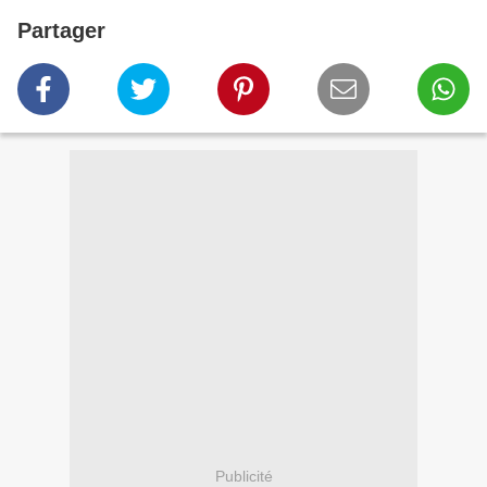
Partager
Publicité