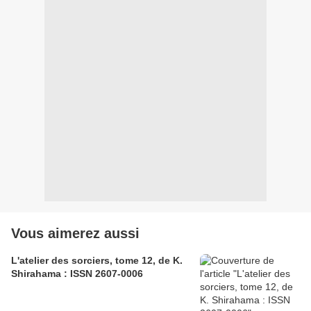
Vous aimerez aussi
L'atelier des sorciers, tome 12, de K.
Shirahama : ISSN 2607-0006