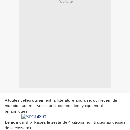
Publicité
A toutes celles qui aiment la littérature anglaise, qui rêvent de
manoirs tudors... Voici quelques recettes typiquement
britanniques :
Lemon curd
:- Râpez le zeste de 4 citrons non traités au dessus
de la casserole.