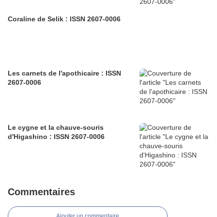
Coraline de Selik : ISSN 2607-0006
Les carnets de l'apothicaire : ISSN
2607-0006
Le cygne et la chauve-souris
d'Higashino : ISSN 2607-0006
Commentaires
Ajouter un commentaire