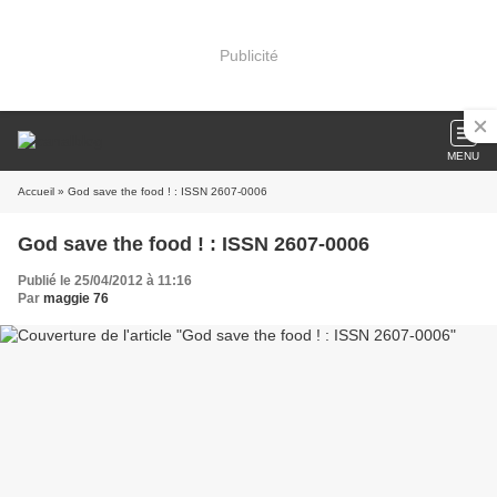
Publicité
MENU
Accueil
» God save the food ! : ISSN 2607-0006
God save the food ! : ISSN 2607-0006
Publié le 25/04/2012 à 11:16
Par
maggie 76