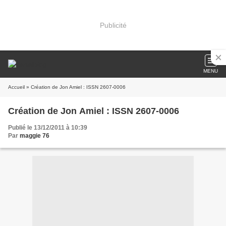
Publicité
MENU
Accueil
» Création de Jon Amiel : ISSN 2607-0006
Création de Jon Amiel : ISSN 2607-0006
Publié le 13/12/2011 à 10:39
Par
maggie 76