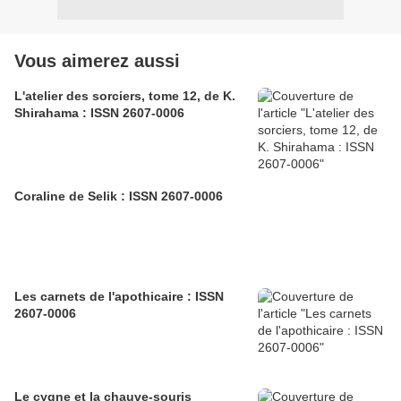
Vous aimerez aussi
L'atelier des sorciers, tome 12, de K.
Shirahama : ISSN 2607-0006
Coraline de Selik : ISSN 2607-0006
Les carnets de l'apothicaire : ISSN
2607-0006
Le cygne et la chauve-souris