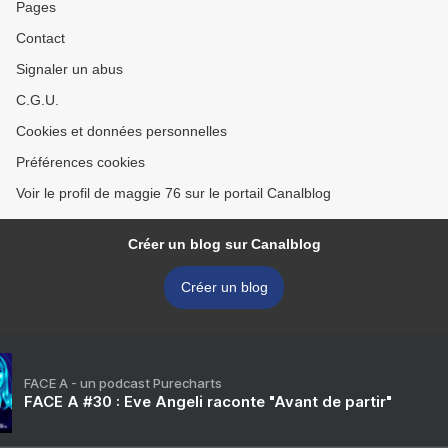
Pages
Contact
Signaler un abus
C.G.U.
Cookies et données personnelles
Préférences cookies
Voir le profil de maggie 76 sur le portail Canalblog
Créer un blog sur Canalblog
Créer un blog
FACE A - un podcast Purecharts
FACE A #30 : Eve Angeli raconte "Avant de partir"