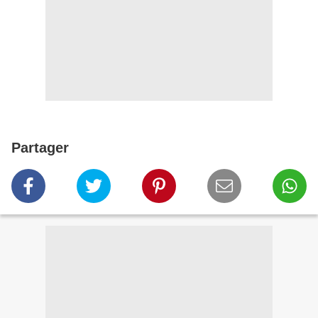
Partager