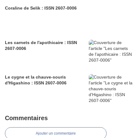
Coraline de Selik : ISSN 2607-0006
Les carnets de l'apothicaire : ISSN
2607-0006
Le cygne et la chauve-souris
d'Higashino : ISSN 2607-0006
Commentaires
Ajouter un commentaire