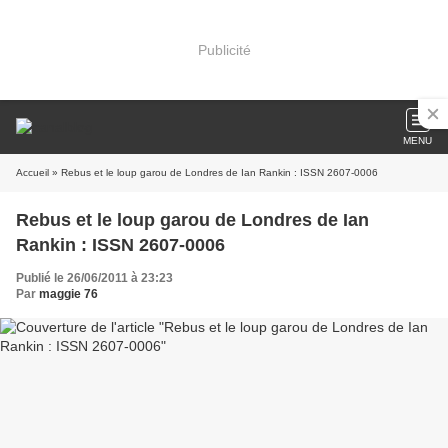
Publicité
MENU
Accueil
» Rebus et le loup garou de Londres de Ian Rankin : ISSN 2607-0006
Rebus et le loup garou de Londres de Ian
Rankin : ISSN 2607-0006
Publié le 26/06/2011 à 23:23
Par
maggie 76