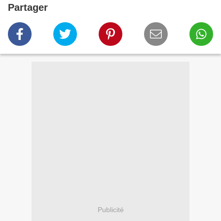
Partager
Publicité