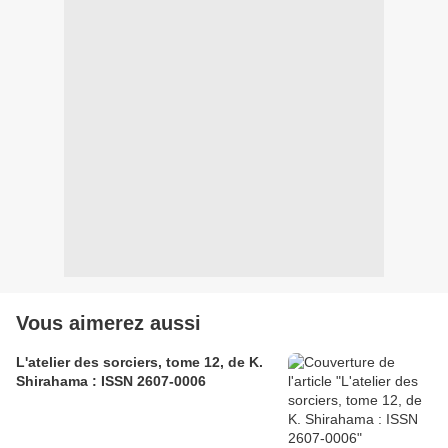
Vous aimerez aussi
L'atelier des sorciers, tome 12, de K.
Shirahama : ISSN 2607-0006