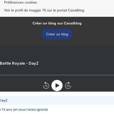
Préférences cookies
Voir le profil de maggie 76 sur le portail Canalblog
Créer un blog sur Canalblog
Créer un blog
 Battle Royale - DayZ
 DayZ
 a 13 ans (et vous l'avez ignoré)