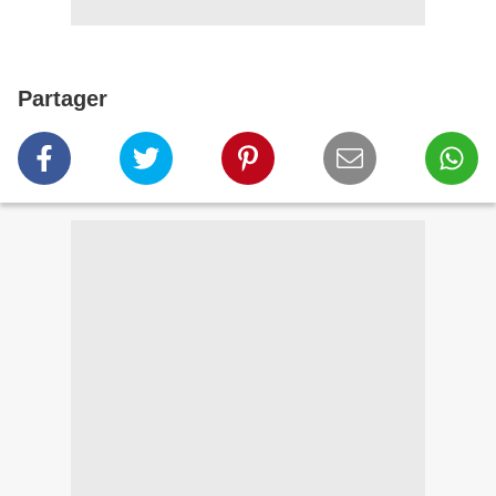
Partager