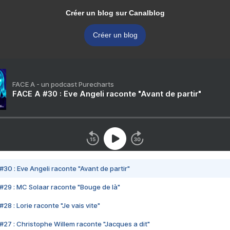
Créer un blog sur Canalblog
Créer un blog
FACE A - un podcast Purecharts
FACE A #30 : Eve Angeli raconte "Avant de partir"
#30 : Eve Angeli raconte "Avant de partir"
#29 : MC Solaar raconte "Bouge de là"
28 : Lorie raconte "Je vais vite"
#27 : Christophe Willem raconte "Jacques a dit"