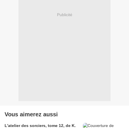
Publicité
Vous aimerez aussi
L'atelier des sorciers, tome 12, de K.