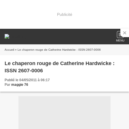
Publicité
MENU
Accueil
» Le chaperon rouge de Catherine Hardwicke : ISSN 2607-0006
Le chaperon rouge de Catherine Hardwicke :
ISSN 2607-0006
Publié le 04/05/2011 à 06:17
Par
maggie 76