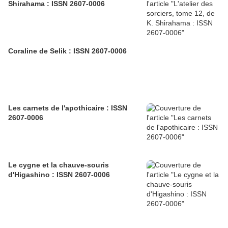
Shirahama : ISSN 2607-0006
Coraline de Selik : ISSN 2607-0006
Les carnets de l'apothicaire : ISSN
2607-0006
Le cygne et la chauve-souris
d'Higashino : ISSN 2607-0006