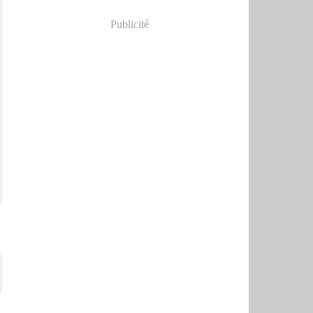
Publicité