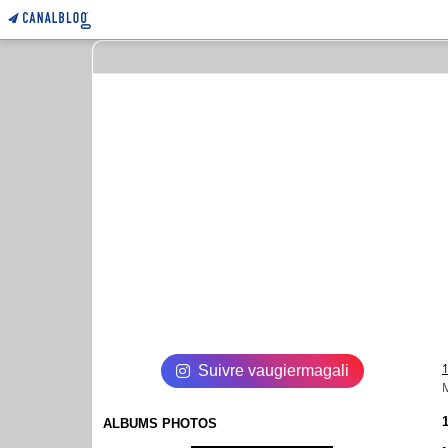
Suivre vaugiermagali
ALBUMS PHOTOS