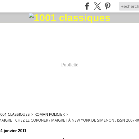
Publicité
1001 CLASSIQUES
>
ROMAN POLICIER
>
MAIGRET CHEZ LE CORONER / MAIGRET À NEW YORK DE SIMENON : ISSN 2607-0
14 janvier 2011