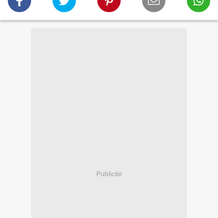
Publicité