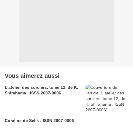
Vous aimerez aussi
L'atelier des sorciers, tome 12, de K.
Shirahama : ISSN 2607-0006
Coraline de Selik : ISSN 2607-0006