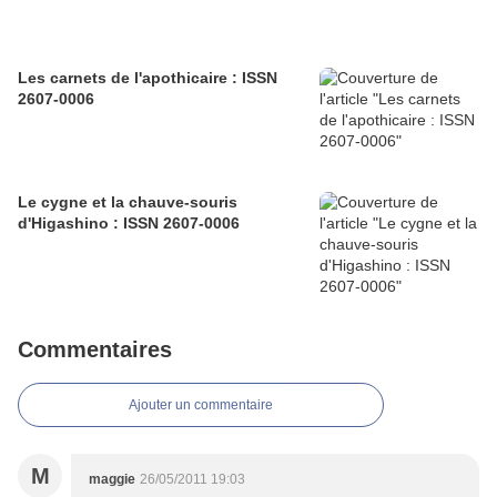
Les carnets de l'apothicaire : ISSN
2607-0006
Le cygne et la chauve-souris
d'Higashino : ISSN 2607-0006
Commentaires
Ajouter un commentaire
M
maggie
26/05/2011 19:03