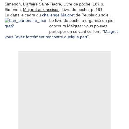
Simenon,
L'affaire Saint-Fiacre,
Livre de poche, 187 p.
Simenon,
Maigret aux assises
, Livre de poche, p. 191
Lu dans le cadre du
challenge Maigret
de Peuple du soleil.
Le livre de poche a organisé un jeu
concours Maigret : vous pouvez
participer en suivant ce lien : "
Maigret
vous l'avez forcément rencontré quelque part
".