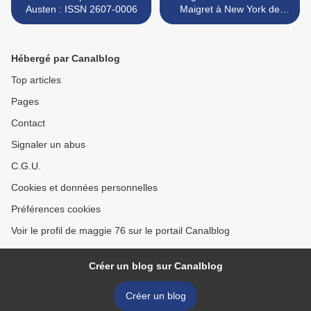
Austen : ISSN 2607-0006
Maigret à New York de
Simenon : ISSN 2607-0006
>
Hébergé par Canalblog
Top articles
Pages
Contact
Signaler un abus
C.G.U.
Cookies et données personnelles
Préférences cookies
Voir le profil de maggie 76 sur le portail Canalblog
Créer un blog sur Canalblog
Créer un blog