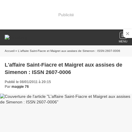
Publicité
MENU
Accueil
» L'affaire Saint-Fiacre et Maigret aux assises de Simenon : ISSN 2607-0006
L'affaire Saint-Fiacre et Maigret aux assises de
Simenon : ISSN 2607-0006
Publié le 08/01/2011 à 20:15
Par
maggie 76