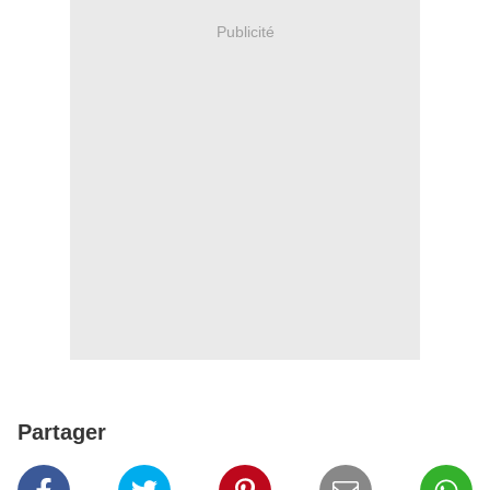
Publicité
Partager