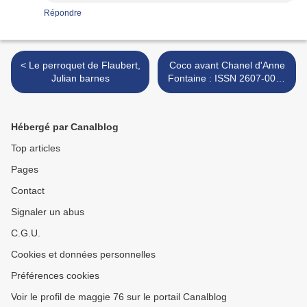
Répondre
< Le perroquet de Flaubert,
Coco avant Chanel d'Anne
Julian barnes
Fontaine : ISSN 2607-0006
>
Hébergé par Canalblog
Top articles
Pages
Contact
Signaler un abus
C.G.U.
Cookies et données personnelles
Préférences cookies
Voir le profil de maggie 76 sur le portail Canalblog