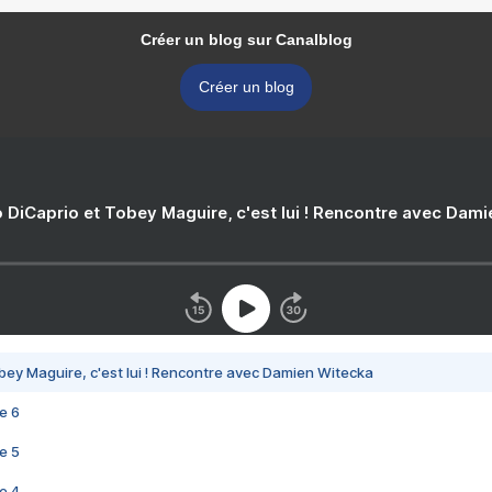
Créer un blog sur Canalblog
Créer un blog
 DiCaprio et Tobey Maguire, c'est lui ! Rencontre avec Dam
bey Maguire, c'est lui ! Rencontre avec Damien Witecka
e 6
e 5
e 4