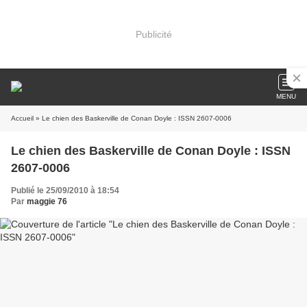
Publicité
MENU
Accueil
» Le chien des Baskerville de Conan Doyle : ISSN 2607-0006
Le chien des Baskerville de Conan Doyle : ISSN
2607-0006
Publié le 25/09/2010 à 18:54
Par
maggie 76