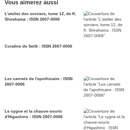
Vous aimerez aussi
L'atelier des sorciers, tome 12, de K.
Shirahama : ISSN 2607-0006
Coraline de Selik : ISSN 2607-0006
Les carnets de l'apothicaire : ISSN
2607-0006
Le cygne et la chauve-souris
d'Higashino : ISSN 2607-0006