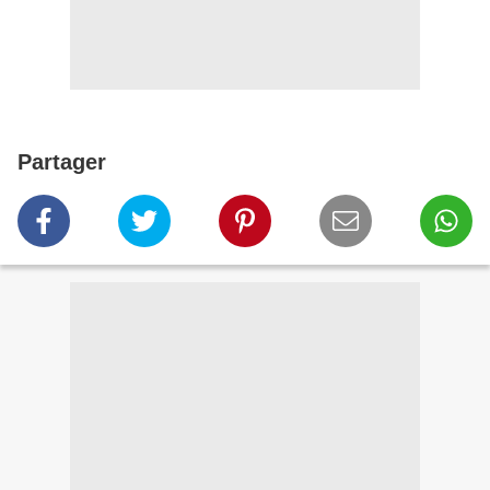
Partager